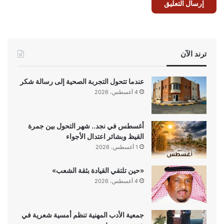
ترند الآن
عندما تتحول التجربة الصحية إلى رسالة شكر
4 أغسطس، 2026
أغسطس في نجد.. شهر التحول بين جمرة
القيظ وبشائر اعتدال الأجواء
1 أغسطس، 2026
«حين تلتقي القيادة بثقة الشعب»
4 أغسطس، 2026
جمعية الأدب المهنية تنظم أمسية شعرية في