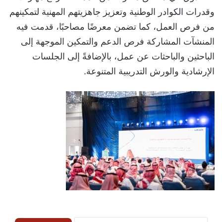
وقدرات الكوادر الوطنية وتعزيز جاهزيتهم المهنية لتمكينهم
من فرص العمل، كما تضمن معرضًا مصاحبًا، قدمت فيه
المنشآت المشاركة فرص الدعم والتمكين الموجهة إلى
الباحثين والباحثات عن عمل، بالإضافةً إلى الجلسات
الإرشادية والورش التدريبية المتنوعة.