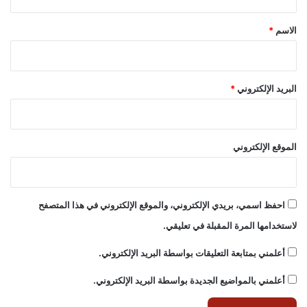
ق
*
الاسم
*
البريد الإلكتروني
*
الموقع الإلكتروني
احفظ اسمي، بريدي الإلكتروني، والموقع الإلكتروني في هذا المتصفح
لاستخدامها المرة المقبلة في تعليقي.
أعلمني بمتابعة التعليقات بواسطة البريد الإلكتروني.
أعلمني بالمواضيع الجديدة بواسطة البريد الإلكتروني.