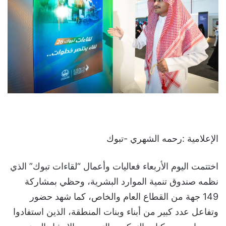
الإعلامية :رحمه الشهري -تبوك
اختتمت اليوم الأربعاء فعاليات وأعمال “لقاءات تبوك” الذي
نظمه صندوق تنمية الموارد البشرية، وحظي بمشاركة
149 جهة من القطاع العام والخاص، كما شهد حضور
وتفاعل عدد كبير من أبناء وبنات المنطقة، الذين استفادوا