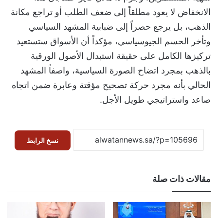
الانخفاض لا يعود مطلقاً إلى ضعف الطلب أو تراجع مكانة
الذهب، بل يرجع حصراً إلى ضبابية المشهد السياسي
وتأخر الحسم الجيوسياسي، مؤكداً أن الأسواق ستستعيد
تركيزها الكامل على حقيقة استبدال الأصول الورقية
بالذهب بمجرد اتضاح الصورة السياسية، واصفاً المشهد
الحالي بأنه مجرد حركة تصحيح مؤقتة وعابرة ضمن اتجاه
صاعد واستراتيجي طويل الأجل.
نسخ الرابط
مقالات ذات صلة