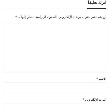
اترك تعليقاً
لن يتم نشر عنوان بريدك الإلكتروني.
الحقول الإلزامية مشار إليها بـ
*
ا
ل
ت
ع
ل
ي
ق
*
الاسم
*
البريد الإلكتروني
*