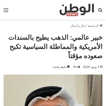
بحث عن
الق
الرئيسية
/
مال وأعمال
خبير عالمي: الذهب يطيح بالسندات
الأمريكية والمماطلة السياسية تكبح
صعوده مؤقتاً
3 يونيو، 2026
93
دقيقة واحدة