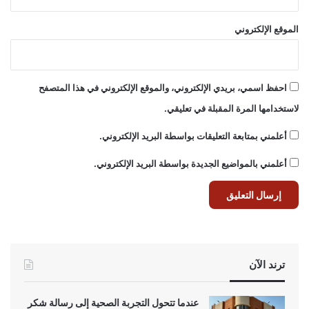
الموقع الإلكتروني
احفظ اسمي، بريدي الإلكتروني، والموقع الإلكتروني في هذا المتصفح
لاستخدامها المرة المقبلة في تعليقي.
أعلمني بمتابعة التعليقات بواسطة البريد الإلكتروني.
أعلمني بالمواضيع الجديدة بواسطة البريد الإلكتروني.
ترند الآن
عندما تتحول التجربة الصحية إلى رسالة شكر