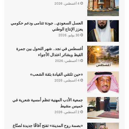
4 أغسطس، 2026
العسل السعودي.. جودة تتنامى ودعم حكومي
يعزز الإنتاج الوطني
30 يوليو، 2026
أغسطس في نجد.. شهر التحول بين جمرة
القيظ وبشائر اعتدال الأجواء
1 أغسطس، 2026
«حين تلتقي القيادة بثقة الشعب»
4 أغسطس، 2026
جمعية الأدب المهنية تنظم أمسية شعرية في
خميس مشيط
2 أغسطس، 2026
«بصمة روح المدينة» تفتح آفاقًا جديدة لصنّاع