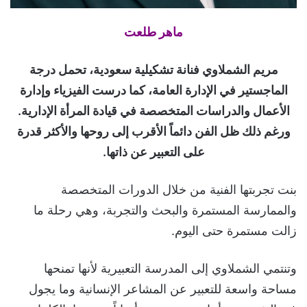
ماهر طلعت
مريم الشملاوي فنانة تشكيلية سعودية، تحمل درجة
الماجستير في الإدارة العامة، كما درست الفيزياء وإدارة
الأعمال والدراسات المتخصصة في قيادة المرأة الإدارية.
ورغم ذلك ظل الفن دائماً الأقرب إلى روحها والأكثر قدرة
على التعبير عن ذاتها.
بنت تجربتها الفنية من خلال الدورات المتخصصة
والممارسة المستمرة والبحث والتجربة، وهي رحلة ما
زالت مستمرة حتى اليوم.
وتنتمي الشملاوي إلى المدرسة التعبيرية لأنها تمنحها
مساحة واسعة للتعبير عن المشاعر الإنسانية وما يجول