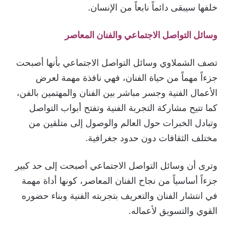
خلفها سيبقى دائماً نابعاً من الإنسان.
وسائل التواصل الاجتماعي والفنان المعاصر
تصف الشملاوي وسائل التواصل الاجتماعي بأنها أصبحت
جزءاً مهماً من حياة الفنان، فهي نافذة مهمة لعرض
الأعمال الفنية وجسر مباشر بين الفنان والمهتمين بالفن،
كما تتيح مشاركة التجربة الفنية وتفتح أبواب التواصل
وتبادل الخبرات حول العالم والوصول إلى متلقين من
مختلف الثقافات دون حدود جغرافية.
وترى أن وسائل التواصل الاجتماعي أصبحت إلى حد كبير
جزءاً أساسياً من نجاح الفنان المعاصر، كونها أداة مهمة
في انتشار الفنان والتعريف بتجربته الفنية وبناء حضوره
القوي والتسويق لأعماله.