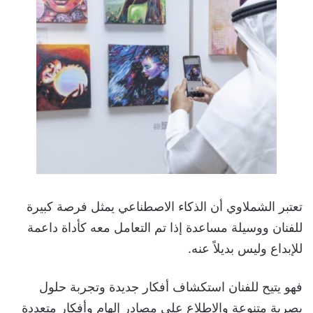
تعتبر الشملاوي أن الذكاء الاصطناعي يمثل فرصة كبيرة
للفنان ووسيلة مساعدة إذا تم التعامل معه كأداة داعمة
للإبداع وليس بديلاً عنه.
فهو يتيح للفنان استكشاف أفكار جديدة وتجربة حلول
بصرية متنوعة والاطلاع على مصادر إلهام وأفكار متعددة