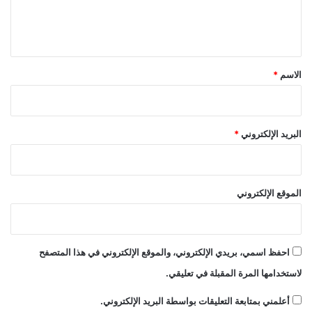
ل
ي
ق
*
الاسم
*
البريد الإلكتروني
*
الموقع الإلكتروني
احفظ اسمي، بريدي الإلكتروني، والموقع الإلكتروني في هذا المتصفح
لاستخدامها المرة المقبلة في تعليقي.
أعلمني بمتابعة التعليقات بواسطة البريد الإلكتروني.