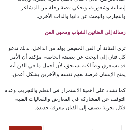
إنسانية وشعورية، وتحكي قصة رحلة من المشاعر
والتجارب والبحث عن ذاتها والذات الأخرى.
رسالة إلى الفنانين الشباب ومحبي الفن
ترى الفنانة أن الفن الحقيقي يولد من الداخل، لذلك تدعو
كل فنان إلى البحث عن بصمته الخاصة، مؤكدة أن الأمر
قد يستغرق وقتاً لكنه يستحق، لأن أجمل ما في الفن أنه
يمنح الإنسان فرصة لفهم نفسه والآخرين بشكل أعمق.
كما تشدد على أهمية الاستمرار في التعلم والتجريب وعدم
التوقف عن المشاركة في المعارض والفعاليات الفنية،
فكل تجربة تضيف إلى الفنان معرفة جديدة.