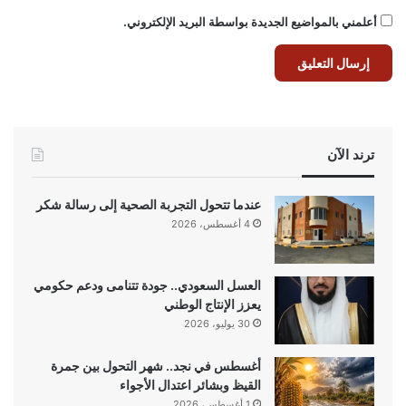
أعلمني بالمواضيع الجديدة بواسطة البريد الإلكتروني.
ترند الآن
عندما تتحول التجربة الصحية إلى رسالة شكر
4 أغسطس، 2026
العسل السعودي.. جودة تتنامى ودعم حكومي
يعزز الإنتاج الوطني
30 يوليو، 2026
أغسطس في نجد.. شهر التحول بين جمرة
القيظ وبشائر اعتدال الأجواء
1 أغسطس، 2026