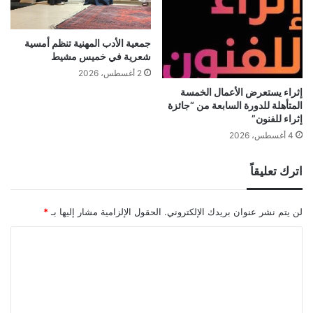
جمعية الأدب المهنية تنظم أمسية
شعرية في خميس مشيط
2 أغسطس، 2026
إثراء يستعرض الأعمال الخمسة
المتأهلة للدورة السابعة من “جائزة
إثراء للفنون”
4 أغسطس، 2026
اترك تعليقاً
لن يتم نشر عنوان بريدك الإلكتروني.
الحقول الإلزامية مشار إليها بـ
*
ا
ل
ت
ع