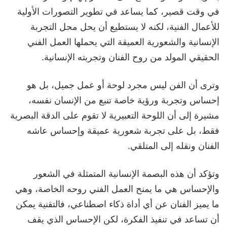
في وقت قصير، كما يساعد في تطوير التصورات الأولية
للأعمال الفنية، لكنه لا يستطيع أن يحل محل التجربة
الإنسانية والشعورية العميقة التي يحملها العمل الفني
الحقيقي المولد من روح الفنان وتجربته الإنسانية.
وترى أن الفن ليس مجرد لوحة أو عمل جميل، بل هو
إحساس وتجربة ورؤية خاصة تنبع من الإنسان نفسه،
مشيرة إلى أن اللوحة التعبيرية لا تقوم على الدقة البصرية
فقط، بل على تجربة شعورية عميقة وإحساس عاشه
الفنان ونقله إلى المتلقي.
وتؤكد أن هذه البصمة الإنسانية المتمثلة في الشعور
والإحساس هي ما يمنح العمل الفني روحه الخاصة، وهي
ما يميز الفنان عن أي أداة ذكاء اصطناعي، فالتقنية يمكن
أن تساعد في تنفيذ الفكرة، لكن الإحساس الذي يقف