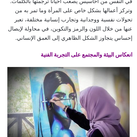
في النفس من أحاسيس يصعب أحياناً ترجمتها بالكلمات.
وتركز أعمالها بشكل خاص على المرأة وما تمر به من
تحولات نفسية ووجدانية وتجارب إنسانية مختلفة، تعبر
عنها من خلال اللون والرمز والتكوين، في محاولة لإيصال
إحساس يتجاوز الشكل الظاهري إلى العمق الإنساني.
انعكاس البيئة والمجتمع على التجربة الفنية