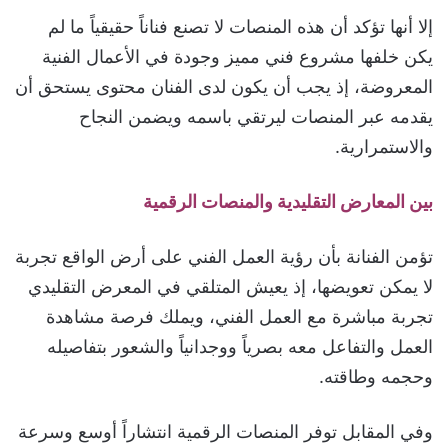
إلا أنها تؤكد أن هذه المنصات لا تصنع فناناً حقيقياً ما لم
يكن خلفها مشروع فني مميز وجودة في الأعمال الفنية
المعروضة، إذ يجب أن يكون لدى الفنان محتوى يستحق أن
يقدمه عبر المنصات ليرتقي باسمه ويضمن النجاح
والاستمرارية.
بين المعارض التقليدية والمنصات الرقمية
تؤمن الفنانة بأن رؤية العمل الفني على أرض الواقع تجربة
لا يمكن تعويضها، إذ يعيش المتلقي في المعرض التقليدي
تجربة مباشرة مع العمل الفني، ويملك فرصة مشاهدة
العمل والتفاعل معه بصرياً ووجدانياً والشعور بتفاصيله
وحجمه وطاقته.
وفي المقابل توفر المنصات الرقمية انتشاراً أوسع وسرعة