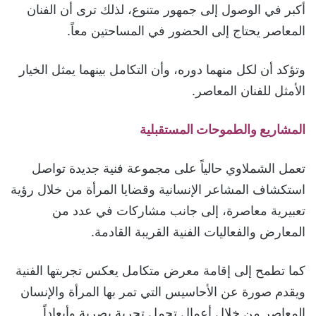
أكبر في الوصول إلى جمهور متنوع، لذلك ترى أن الفنان
المعاصر يحتاج إلى الحضور في المساحتين معاً.
وتؤكد أن لكل منهما دوره، وأن التكامل بينهما يمثل الخيار
الأمثل للفنان المعاصر.
المشاريع والطموحات المستقبلية
تعمل الشملاوي حالياً على مجموعة فنية جديدة تواصل
استكشاف المشاعر الإنسانية وقضايا المرأة من خلال رؤية
تعبيرية معاصرة، إلى جانب مشاركات في عدد من
المعارض والفعاليات الفنية القريبة القادمة.
كما تطمح إلى إقامة معرض متكامل يعكس تجربتها الفنية
ويقدم صورة عن الأحاسيس التي تمر بها المرأة والإنسان
المعاصر من خلال أعمال تحمل تجربة بصرية وأبعاداً