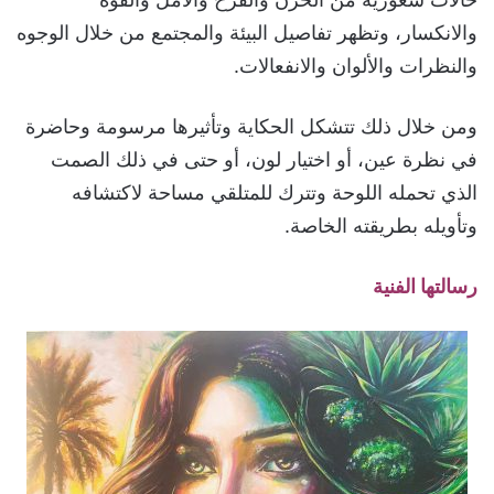
والانكسار، وتظهر تفاصيل البيئة والمجتمع من خلال الوجوه
والنظرات والألوان والانفعالات.
ومن خلال ذلك تتشكل الحكاية وتأثيرها مرسومة وحاضرة
في نظرة عين، أو اختيار لون، أو حتى في ذلك الصمت
الذي تحمله اللوحة وتترك للمتلقي مساحة لاكتشافه
وتأويله بطريقته الخاصة.
رسالتها الفنية