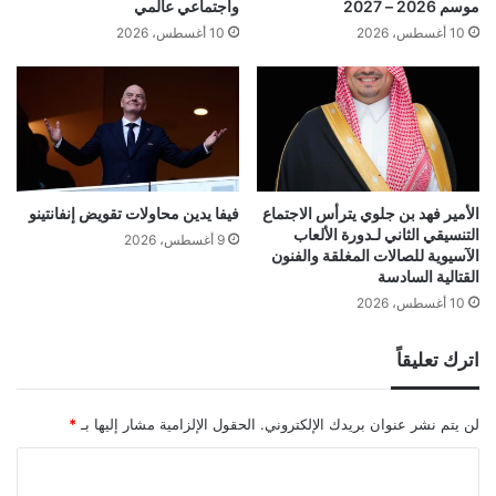
موسم 2026 – 2027
واجتماعي عالمي
10 أغسطس، 2026
10 أغسطس، 2026
الأمير فهد بن جلوي يترأس الاجتماع
فيفا يدين محاولات تقويض إنفانتينو
التنسيقي الثاني لـدورة الألعاب
9 أغسطس، 2026
الآسيوية للصالات المغلقة والفنون
القتالية السادسة
10 أغسطس، 2026
اترك تعليقاً
لن يتم نشر عنوان بريدك الإلكتروني.
الحقول الإلزامية مشار إليها بـ
*
ا