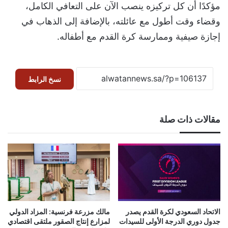
مؤكدًا أن كل تركيزه ينصب الآن على التعافي الكامل،
وقضاء وقت أطول مع عائلته، بالإضافة إلى الذهاب في
إجازة صيفية وممارسة كرة القدم مع أطفاله.
نسخ الرابط
مقالات ذات صلة
الاتحاد السعودي لكرة القدم يصدر
مالك مزرعة فرنسية: المزاد الدولي
جدول دوري الدرجة الأولى للسيدات
لمزارع إنتاج الصقور ملتقى اقتصادي