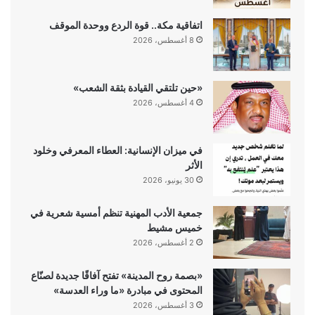
اتفاقية مكة.. قوة الردع ووحدة الموقف
8 أغسطس، 2026
«حين تلتقي القيادة بثقة الشعب»
4 أغسطس، 2026
في ميزان الإنسانية: العطاء المعرفي وخلود
الأثر
30 يونيو، 2026
جمعية الأدب المهنية تنظم أمسية شعرية في
خميس مشيط
2 أغسطس، 2026
«بصمة روح المدينة» تفتح آفاقًا جديدة لصنّاع
المحتوى في مبادرة «ما وراء العدسة»
3 أغسطس، 2026