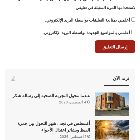
لاستخدامها المرة المقبلة في تعليقي.
أعلمني بمتابعة التعليقات بواسطة البريد الإلكتروني.
أعلمني بالمواضيع الجديدة بواسطة البريد الإلكتروني.
ترند الآن
عندما تتحول التجربة الصحية إلى رسالة شكر
4 أغسطس، 2026
أغسطس في نجد.. شهر التحول بين جمرة
القيظ وبشائر اعتدال الأجواء
1 أغسطس، 2026