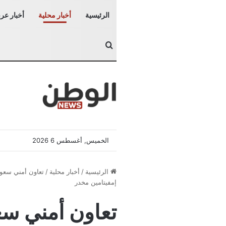
الرئيسية
أخبار محلية
أخبار عرب
بحث عن
الخميس, أغسطس 6 2026
الرئيسية
/
أخبار محلية
/
إمفيتامين مخدر
تعاون أمني سع