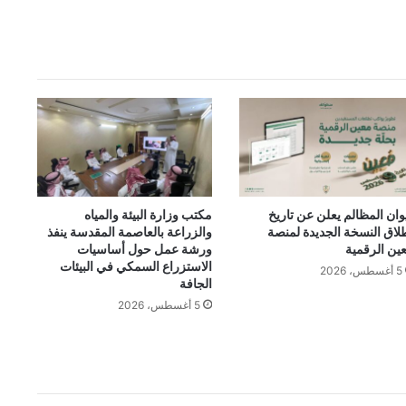
وان المظالم يعلن عن تاريخ
مكتب وزارة البيئة والمياه
لاق النسخة الجديدة لمنصة
والزراعة بالعاصمة المقدسة ينفذ
عين الرقمية
ورشة عمل حول أساسيات
الاستزراع السمكي في البيئات
5 أغسطس، 2026
الجافة
5 أغسطس، 2026