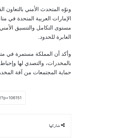
ونوّه المتحدث الأمني بالتعاون ا
الإمارات العربية المتحدة في متا
مستوى التكامل والتنسيق الأمني 
العابرة للحدود.
وأكد أن المملكة مستمرة في متاب
بالمخدرات، والتصدي لها وإحباط
حماية المجتمعات من آفة المخدر
شاركها