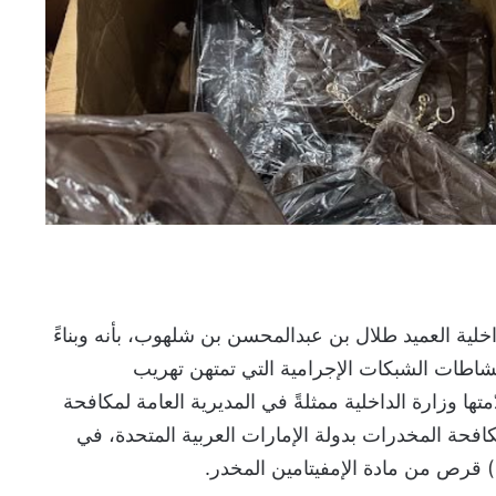
خلية العميد طلال بن عبدالمحسن بن شلهوب، بأنه وبناءً
 لنشاطات الشبكات الإجرامية التي تمتهن تهريب
ا وزارة الداخلية ممثلةً في المديرية العامة لمكافحة
افحة المخدرات بدولة الإمارات العربية المتحدة، في