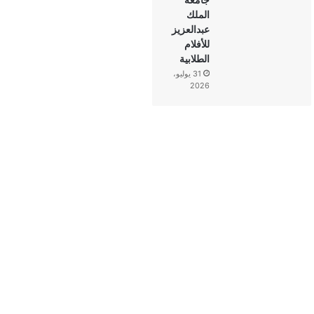
الملك
عبدالعزيز
للأفلام
الطلابية
31 يوليو،
2026