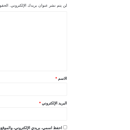
لن يتم نشر عنوان بريدك الإلكتروني.
الحقول
ا
ل
ت
ع
ل
ي
ق
*
الاسم
*
البريد الإلكتروني
*
احفظ اسمي، بريدي الإلكتروني، والموقع ا