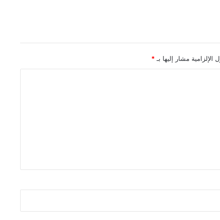
 الإلزامية مشار إليها بـ
*