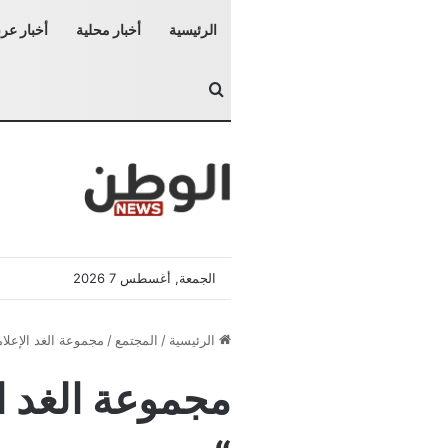
الرئيسية
أخبار محلية
أخبار عرب
بحث عن
الجمعة, أغسطس 7 2026
الرئيسية
/
المجتمع
/
مجموعة الغد الإعلا
مجموعة الغد ال