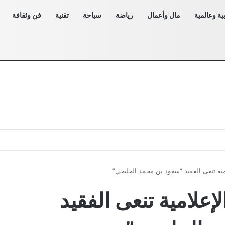
ية وعالمية
مال وأعمال
رياضة
سياحة
تقنية
فن وثقافة
مية تنعى الفقيد “سعود بن محمد الجليحي”
إعلامية تنعى الفقيد