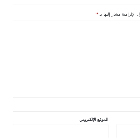
 الإلزامية مشار إليها بـ
*
الموقع الإلكتروني