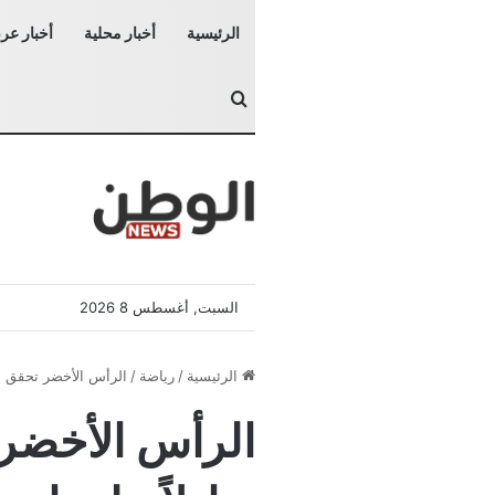
الرئيسية
أخبار محلية
أخبار عرب
بحث عن
السبت, أغسطس 8 2026
الرئيسية
/
رياضة
/
الرأس الأخضر تحقق مف
الرأس الأخضر