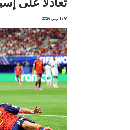
تعادلاً على إس
15 يونيو، 2026