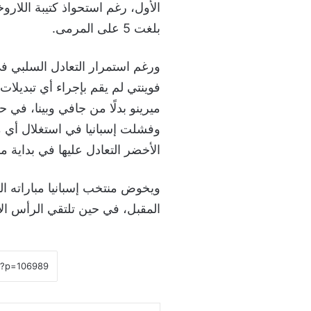
بلغت 5 على المرمى.
ورغم استمرار التعادل السلبي في
وفشلت إسبانيا في استغلال أي
الأخضر التعادل عليها في بداية 
ويخوض منتخب إسبانيا مباراته ال
المقبل، في حين تلتقي الرأس ال