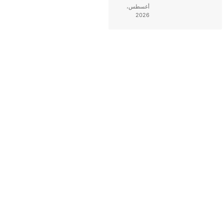
أغسطس،
2026