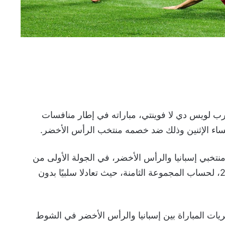
رب لويس دي لا فوينتي، مباراته في إطار منافسات
ساء الإثنين وذلك ضد خصمه منتخب الرأس الأخضر.
منتخبي إسبانيا والرأس الأخضر، في الجولة الأولى من
دور مجموعات كأس العالم 2026، لحساب المجموعة الثامنة، حيث تعادلا سلبيًا بدون
ات المباراة بين إسبانيا والرأس الأخضر في الشوط