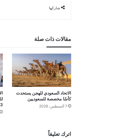
شاركها
مقالات ذات صلة
الاتحاد السعودي للهجن يستحدث
ال
كأسًا مخصصة للسعوديين
لل
3 بطولات
7 أغسطس، 2026
اترك تعليقاً