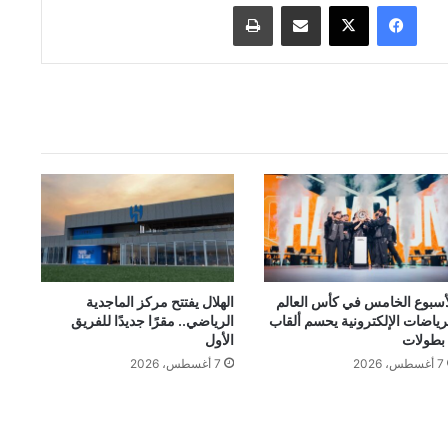
فيسبوك
‫X
مشاركة عبر البريد
طباعة
أسبوع الخامس في كأس العالم
الهلال يفتتح مركز الماجدية
رياضات الإلكترونية يحسم ألقاب
الرياضي.. مقرًا جديدًا للفريق
الأول
7 أغسطس، 2026
7 أغسطس، 2026