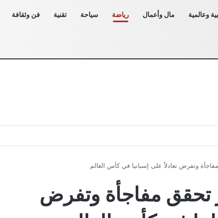
ية وعالمية
مال وأعمال
رياضة
سياحة
تقنية
فن وثقافة
اجأة وتفرض تعادلاً على إسبانيا في كأس العالم
 تحقق مفاجأة وتفرض