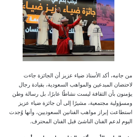
من جانبه، أكد الأستاذ ضياء عزيز أن الجائزة جاءت
لاحتضان المبدعين والمواهب السعودية، بقيادة رجال
يؤمنون بأن الثقافة ليست نشاطًا عابرًا، بل رسالة وطن
ومسؤولية مجتمعية، مشيرًا إلى أن جائزة ضياء عزيز
استطاعت إبراز مواهب الفنانين السعوديين، وأنها وُجدت
اليوم لدعم الفنان الناشئ قبل الفنان المحترف.