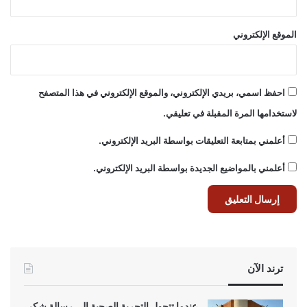
الموقع الإلكتروني
احفظ اسمي، بريدي الإلكتروني، والموقع الإلكتروني في هذا المتصفح
لاستخدامها المرة المقبلة في تعليقي.
أعلمني بمتابعة التعليقات بواسطة البريد الإلكتروني.
أعلمني بالمواضيع الجديدة بواسطة البريد الإلكتروني.
ترند الآن
عندما تتحول التجربة الصحية إلى رسالة شكر