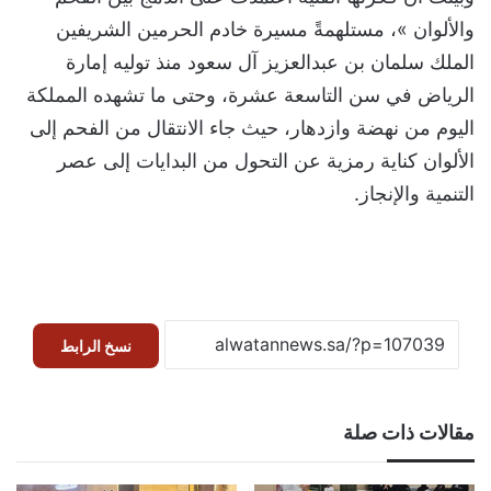
والألوان »، مستلهمةً مسيرة خادم الحرمين الشريفين
الملك سلمان بن عبدالعزيز آل سعود منذ توليه إمارة
الرياض في سن التاسعة عشرة، وحتى ما تشهده المملكة
اليوم من نهضة وازدهار، حيث جاء الانتقال من الفحم إلى
الألوان كناية رمزية عن التحول من البدايات إلى عصر
التنمية والإنجاز.
نسخ الرابط
مقالات ذات صلة