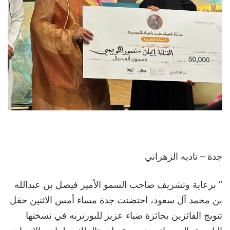
جدة – ناديه الزهراني
” برعاية وتشريف صاحب السمو الأمير فيصل بن عبدالله
بن محمد آل سعود، احتضنت جدة مساء أمس الاثنين حفل
تتويج الفائزين بجائزة ضياء عزيز للبورتريه في نسختها