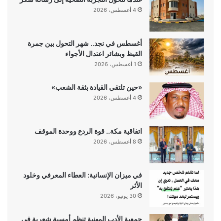
4 أغسطس، 2026
أغسطس في نجد.. شهر التحول بين جمرة
القيظ وبشائر اعتدال الأجواء
1 أغسطس، 2026
«حين تلتقي القيادة بثقة الشعب»
4 أغسطس، 2026
اتفاقية مكة.. قوة الردع ووحدة الموقف
8 أغسطس، 2026
في ميزان الإنسانية: العطاء المعرفي وخلود
الأثر
30 يونيو، 2026
جمعية الأدب المهنية تنظم أمسية شعرية في