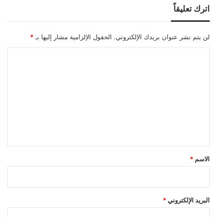
اترك تعليقاً
لن يتم نشر عنوان بريدك الإلكتروني.
الحقول الإلزامية مشار إليها بـ
*
ا
ل
ت
ع
ل
ي
ق
*
الاسم
*
البريد الإلكتروني
*