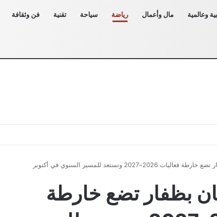
ية وعالمية
مال وأعمال
رياضة
سياحة
تقنية
فن وثقافة
2026–2027 وتستعد للمسير السنوي في أكتوبر
ن بظفار تضع خارطة