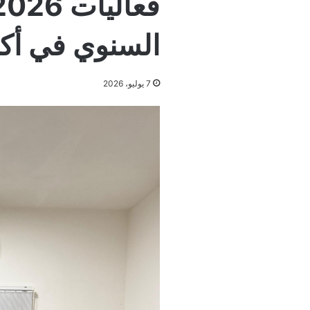
السنوي في أكت
7 يوليو، 2026