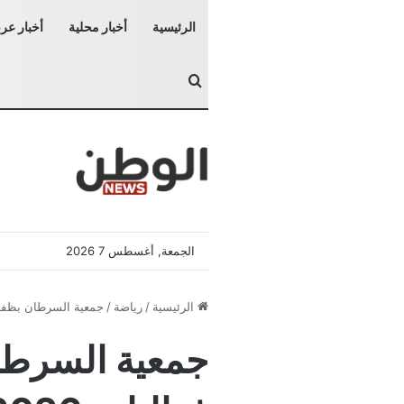
الرئيسية
أخبار محلية
أخبار عرب
بحث عن
الجمعة, أغسطس 7 2026
الرئيسية
/
رياضة
/
جمعية السرطان بظفار تضع خارطة فعاليات 
جمعية السرطا