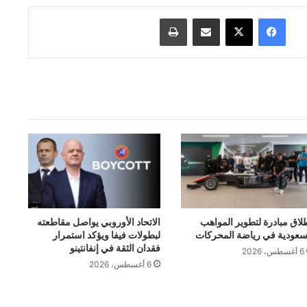
فيسبوك
‫X
مشاركة عبر البريد
طباعة
لاق مبادرة لتطوير المواهب
الاتحاد الأوروبي يواصل مقاطعته
سعودية في رياضة المحركات
لبطولات فيفا ويؤكد استمرار
فقدان الثقة في إنفانتينو
6 أغسطس، 2026
6 أغسطس، 2026