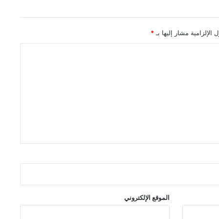
 الإلزامية مشار إليها بـ
*
الموقع الإلكتروني