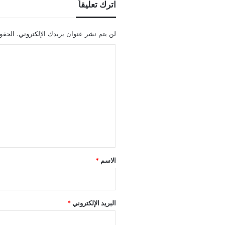
اترك تعليقاً
لن يتم نشر عنوان بريدك الإلكتروني.
الحقول
ا
ل
ت
ع
ل
ي
ق
*
الاسم
*
البريد الإلكتروني
*