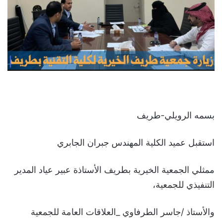
بسمه الرويلي-طريف
استقبل عميد الكلية المهندس جبران الجابري
ممثلي الجمعية الخيرية بطريف الأستاذة عبير عياد المدير
التنفيذي للجمعية،
والأستاذ /جاسر الطرفاوي _العلاقات العامة للجمعية