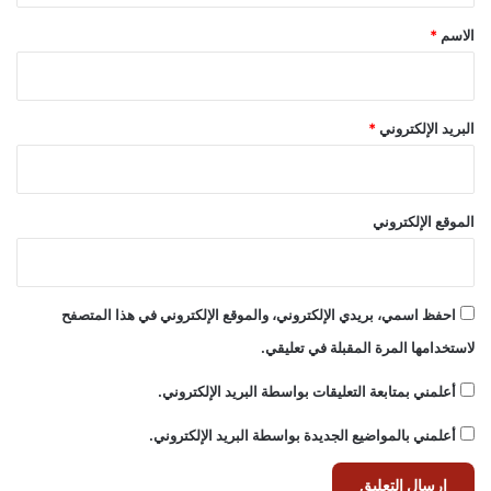
*
الاسم
*
البريد الإلكتروني
*
الموقع الإلكتروني
احفظ اسمي، بريدي الإلكتروني، والموقع الإلكتروني في هذا المتصفح
لاستخدامها المرة المقبلة في تعليقي.
أعلمني بمتابعة التعليقات بواسطة البريد الإلكتروني.
أعلمني بالمواضيع الجديدة بواسطة البريد الإلكتروني.