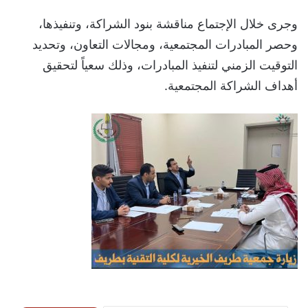
وجرى خلال الإجتماع مناقشة بنود الشراكة، وتنفيذها،
وحصر المبادرات المجتمعية، ومجالات التعاون، وتحديد
التوقيت الزمني لتنفيذ المبادرات، وذلك سعياً لتحقيق
أهداف الشراكة المجتمعية.