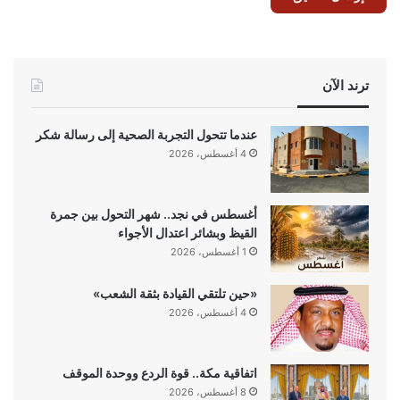
ترند الآن
عندما تتحول التجربة الصحية إلى رسالة شكر
4 أغسطس، 2026
أغسطس في نجد.. شهر التحول بين جمرة
القيظ وبشائر اعتدال الأجواء
1 أغسطس، 2026
«حين تلتقي القيادة بثقة الشعب»
4 أغسطس، 2026
اتفاقية مكة.. قوة الردع ووحدة الموقف
8 أغسطس، 2026