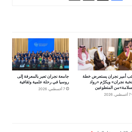
ئب أمير نجران يستعرض خطة
جامعة نجران تعبر بالمعرفة إلى
خبة نجران» ويكرّم «رواد
روسيا في رحلة علمية وثقافية
سلامة»من المتطوعين
7 أغسطس، 2026
7 أغسطس، 2026