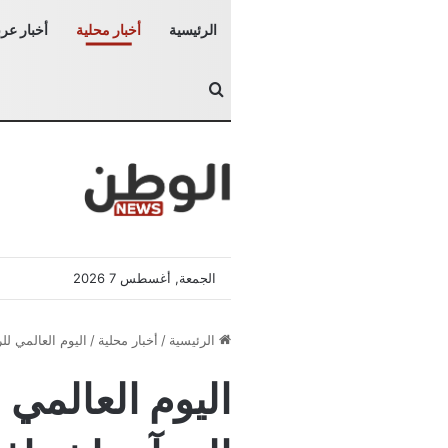
الرئيسية
أخبار محلية
أخبار عرب
بحث عن
الجمعة, أغسطس 7 2026
الرئيسية
/
أخبار محلية
/
اليوم العالمي ل
اليوم العالمي ل