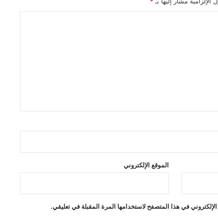
 الإلزامية مشار إليها بـ
*
الموقع الإلكتروني
لإلكتروني في هذا المتصفح لاستخدامها المرة المقبلة في تعليقي.