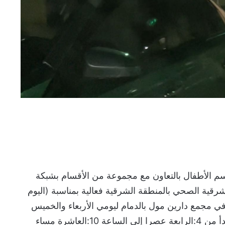
 قسم الأطفال بالتعاون مع مجموعة من الأقسام بشبكة
شرقية الصحي بالمنطقة الشرقية فعالية بمناسبة (اليوم
 في مجمع دارين مول بالدمام ليومي الأربعاء والخميس