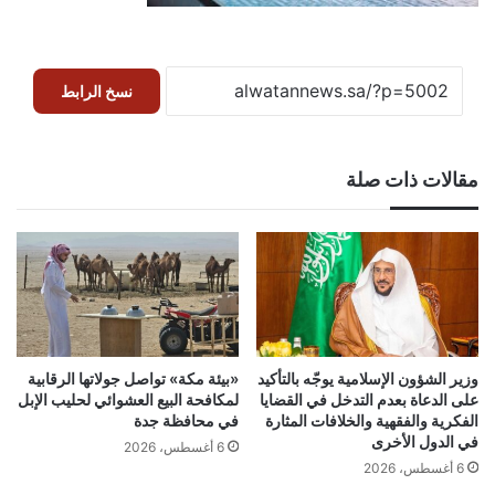
نسخ الرابط
مقالات ذات صلة
وزير الشؤون الإسلامية يوجّه بالتأكيد
«بيئة مكة» تواصل جولاتها الرقابية
على الدعاة بعدم التدخل في القضايا
لمكافحة البيع العشوائي لحليب الإبل
الفكرية والفقهية والخلافات المثارة
في محافظة جدة
في الدول الأخرى
6 أغسطس، 2026
6 أغسطس، 2026