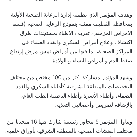
وهدف المؤتمر الذي نظمته إدارة الرعاية الصحية الأولية
بمحافظة القطيف ممثلة بنموذج الرعاية الصحية (قسم
الامراض المزمنة)، تعريف الاطباء بمستجدات طرق
اكتشاف وعلاج أمراض السكري والغدد الصماء في
المراكز الصحية، بما فيها من أمراض تمس مرض إرتفاع
ضغط الدم و أمراض النساء و الولادة.
وشهد المؤتمر مشاركة أكثر من 100 مختص من مختلف
التخصصات بالمنطقة الشرقية كأطباء السكري والغدد
الصماء، وأطباء الأسرة وأطباء الباطنية الطب العام،
بالإضافة لتمريض وأخصائيي التغذية.
وتناول المؤتمر 5 محاور رئيسية شارك فيها 16 متحدثا من
مختلف المنشآت الصحية بالمنطقة الشرقية بأوراق علمية،