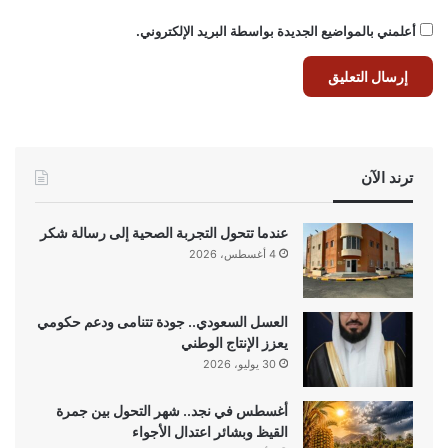
أعلمني بالمواضيع الجديدة بواسطة البريد الإلكتروني.
ترند الآن
عندما تتحول التجربة الصحية إلى رسالة شكر
4 أغسطس، 2026
العسل السعودي.. جودة تتنامى ودعم حكومي
يعزز الإنتاج الوطني
30 يوليو، 2026
أغسطس في نجد.. شهر التحول بين جمرة
القيظ وبشائر اعتدال الأجواء