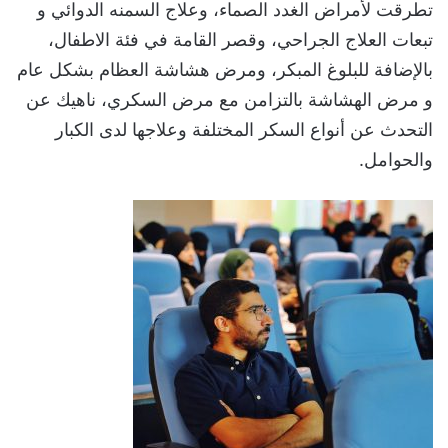
تطرقت لأمراض الغدد الصماء، وعلاج السمنه الدوائي و
تبعات العلاج الجراحي، وقصر القامة في فئة الاطفال،
بالإضافة للبلوغ المبكر، ومرض هشاشة العظام بشكل عام
و مرض الهشاشة بالتزامن مع مرض السكري، ناهيك عن
التحدث عن أنواع السكر المختلفة وعلاجها لدى الكبار
والحوامل.