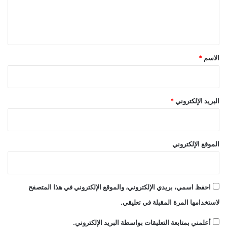
ل
ي
ق
*
الاسم
*
البريد الإلكتروني
*
الموقع الإلكتروني
احفظ اسمي، بريدي الإلكتروني، والموقع الإلكتروني في هذا المتصفح
لاستخدامها المرة المقبلة في تعليقي.
أعلمني بمتابعة التعليقات بواسطة البريد الإلكتروني.