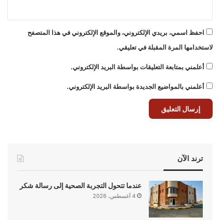
احفظ اسمي، بريدي الإلكتروني، والموقع الإلكتروني في هذا المتصفح
لاستخدامها المرة المقبلة في تعليقي.
أعلمني بمتابعة التعليقات بواسطة البريد الإلكتروني.
أعلمني بالمواضيع الجديدة بواسطة البريد الإلكتروني.
ترند الآن
عندما تتحول التجربة الصحية إلى رسالة شكر
4 أغسطس، 2026