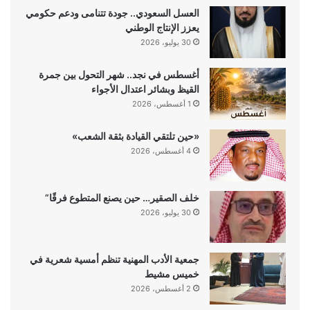
العسل السعودي.. جودة تتنامى ودعم حكومي
يعزز الإنتاج الوطني
30 يوليو، 2026
أغسطس في نجد.. شهر التحول بين جمرة
القيظ وبشائر اعتدال الأجواء
1 أغسطس، 2026
«حين تلتقي القيادة بثقة الشعب»
4 أغسطس، 2026
خلف الصقير… حين يصنع المتطوع فرقًا”
30 يوليو، 2026
جمعية الأدب المهنية تنظم أمسية شعرية في
خميس مشيط
2 أغسطس، 2026