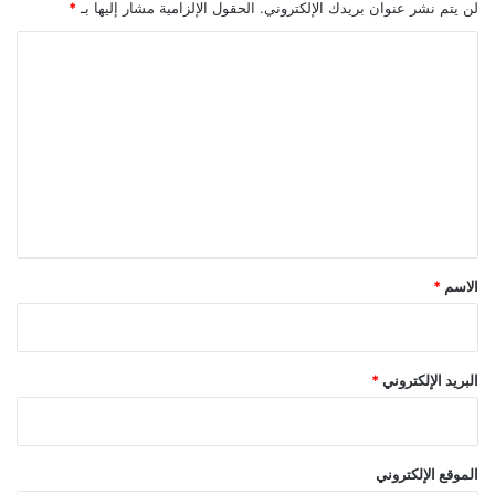
لن يتم نشر عنوان بريدك الإلكتروني.
الحقول الإلزامية مشار إليها بـ
*
ا
ل
ت
ع
ل
ي
ق
*
الاسم
*
البريد الإلكتروني
*
الموقع الإلكتروني