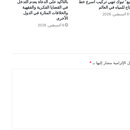
بع” تبوك تنهي تركيب أسرع خط
بالتأكيد على الدعاة بعدم التدخل
تاج للمياه في العالم
في القضايا الفكرية والفقهية
والخلافات المثارة في الدول
6 أغسطس، 2026
الأخرى
6 أغسطس، 2026
 الإلزامية مشار إليها بـ
*