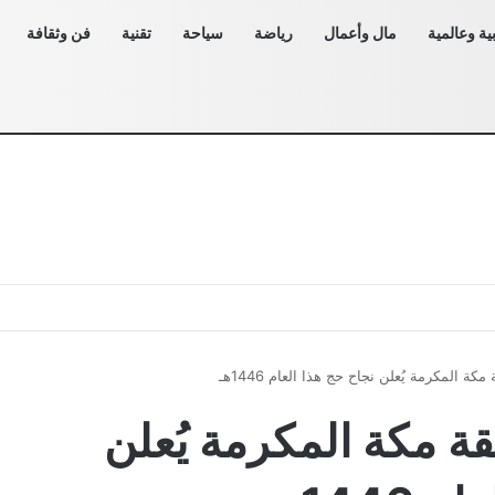
ية وعالمية
مال وأعمال
رياضة
سياحة
تقنية
فن وثقافة
ة المكرمة يُعلن نجاح حج هذا العام 1446هـ
ة مكة المكرمة يُعلن