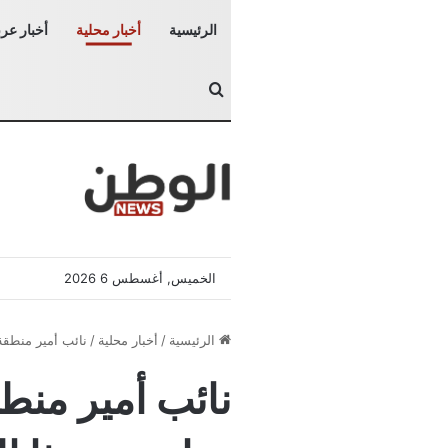
الرئيسية
أخبار محلية
أخبار عرب
بحث عن
الخميس, أغسطس 6 2026
الرئيسية
/
أخبار محلية
/
نائب أمير منطقة مك
نائب أمير منطق