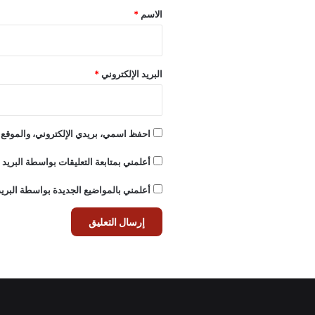
*
الاسم
*
البريد الإلكتروني
*
احفظ اسمي، بريدي الإلكتروني، والموقع ا
أعلمني بمتابعة التعليقات بواسطة البريد ا
أعلمني بالمواضيع الجديدة بواسطة البريد 