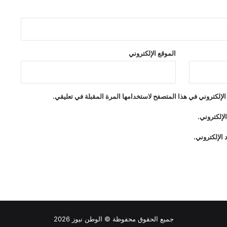
الموقع الإلكتروني
لإلكتروني في هذا المتصفح لاستخدامها المرة المقبلة في تعليقي.
لإلكتروني.
الإلكتروني.
جميع الحقوق محفوظة ©
الوطن نيوز
2026