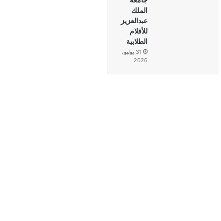
الملك
عبدالعزيز
للأفلام
الطلابية
31 يوليو،
2026