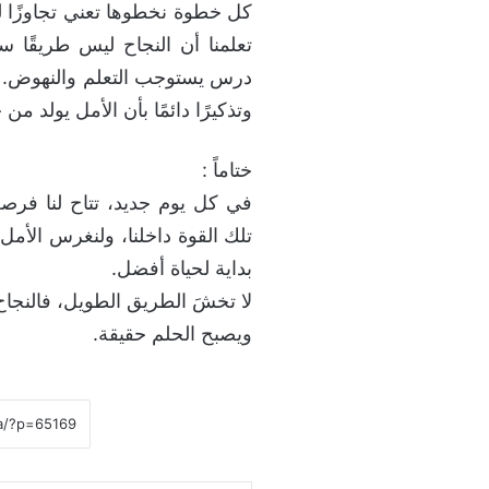
كل خطوة نخطوها تعني تجاوزًا ل
تعلمنا أن النجاح ليس طريقًا 
درس يستوجب التعلم والنهوض. لذ
وتذكيرًا دائمًا بأن الأمل يولد من
ختاماً :
في كل يوم جديد، تتاح لنا فرص
تلك القوة داخلنا، ولنغرس الأم
بداية لحياة أفضل.
لا تخشَ الطريق الطويل، فالنجاح 
ويصبح الحلم حقيقة.