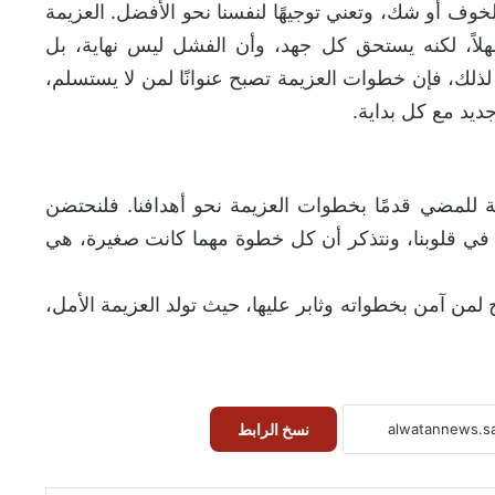
خوف أو شك، وتعني توجيهًا لنفسنا نحو الأفضل. العزيمة
سهلاً، لكنه يستحق كل جهد، وأن الفشل ليس نهاية، بل
لك، فإن خطوات العزيمة تصبح عنوانًا لمن لا يستسلم،
 جديد مع كل بداية.
ة للمضي قدمًا بخطوات العزيمة نحو أهدافنا. فلنحتضن
ل في قلوبنا، ونتذكر أن كل خطوة مهما كانت صغيرة، هي
لمن آمن بخطواته وثابر عليها، حيث تولد العزيمة الأمل،
نسخ الرابط