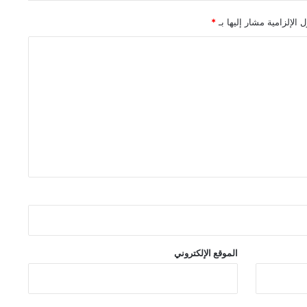
 الإلزامية مشار إليها بـ
*
الموقع الإلكتروني