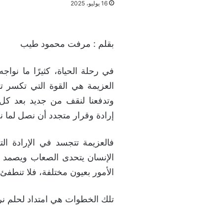
16 يوليو، 2025
بقلم : مرفت محمود طيب
في رحلة الحياة، كثيرًا ما نواج
العزيمة هي القوة التي تكسر ت
وتدفعنا لنقف من جديد بعد ك
إرادة وقرار متجدد أن نصل لما ن
فالعزيمة تتجسد في الإرادة ال
الإنسان يتحدى الصعاب ويصمد أ
الأمور بعيون مختلفة، فلا تنطفئ 
تلك الخطوات هي امتداد لحلم نرس