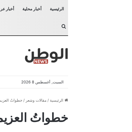
الرئيسية
أخبار محلية
أخبار عرب
بحث عن
السبت, أغسطس 8 2026
الرئيسية
/
مقالات وشعر
/
خطواتُ العزيمة
خطواتُ العزيمة