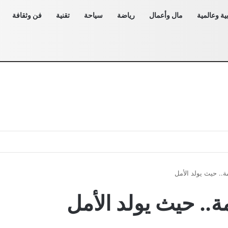
ية وعالمية
مال وأعمال
رياضة
سياحة
تقنية
فن وثقافة
.. حيث يولد الأمل
.. حيث يولد الأمل