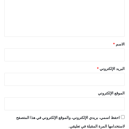
ع
ل
ي
ق
*
الاسم
*
البريد الإلكتروني
*
الموقع الإلكتروني
احفظ اسمي، بريدي الإلكتروني، والموقع الإلكتروني في هذا المتصفح
لاستخدامها المرة المقبلة في تعليقي.