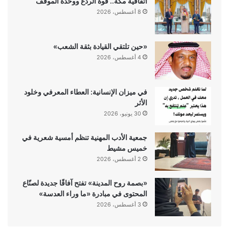
اتفاقية مكة.. قوة الردع ووحدة الموقف
8 أغسطس، 2026
«حين تلتقي القيادة بثقة الشعب»
4 أغسطس، 2026
في ميزان الإنسانية: العطاء المعرفي وخلود
الأثر
30 يونيو، 2026
جمعية الأدب المهنية تنظم أمسية شعرية في
خميس مشيط
2 أغسطس، 2026
«بصمة روح المدينة» تفتح آفاقًا جديدة لصنّاع
المحتوى في مبادرة «ما وراء العدسة»
3 أغسطس، 2026