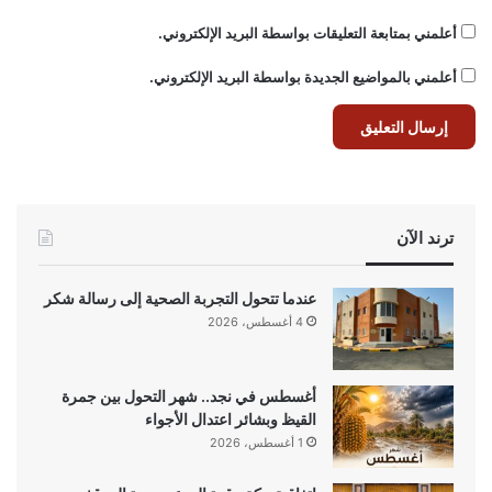
أعلمني بمتابعة التعليقات بواسطة البريد الإلكتروني.
أعلمني بالمواضيع الجديدة بواسطة البريد الإلكتروني.
ترند الآن
عندما تتحول التجربة الصحية إلى رسالة شكر
4 أغسطس، 2026
أغسطس في نجد.. شهر التحول بين جمرة
القيظ وبشائر اعتدال الأجواء
1 أغسطس، 2026