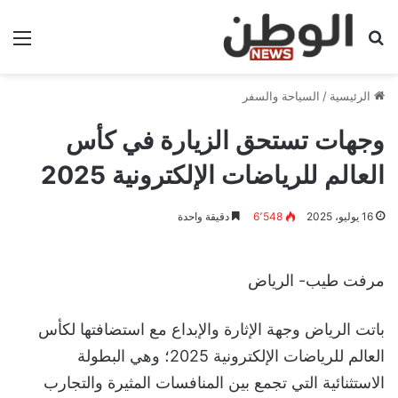
بحث عن
الق
الرئيسية
/
السياحة والسفر
وجهات تستحق الزيارة في كأس
العالم للرياضات الإلكترونية 2025
16 يوليو، 2025
6٬548
دقيقة واحدة
مرفت طيب- الرياض
باتت الرياض وجهة الإثارة والإبداع مع استضافتها لكأس
العالم للرياضات الإلكترونية 2025؛ وهي البطولة
الاستثنائية التي تجمع بين المنافسات المثيرة والتجارب