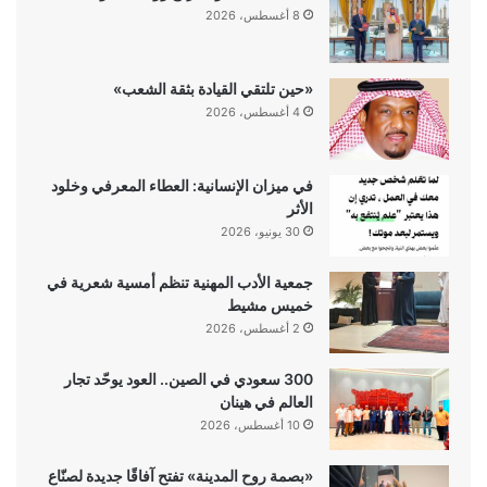
8 أغسطس، 2026
«حين تلتقي القيادة بثقة الشعب»
4 أغسطس، 2026
في ميزان الإنسانية: العطاء المعرفي وخلود
الأثر
30 يونيو، 2026
جمعية الأدب المهنية تنظم أمسية شعرية في
خميس مشيط
2 أغسطس، 2026
300 سعودي في الصين.. العود يوحّد تجار
العالم في هينان
10 أغسطس، 2026
«بصمة روح المدينة» تفتح آفاقًا جديدة لصنّاع