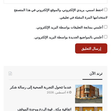
احفظ اسمي، بريدي الإلكتروني، والموقع الإلكتروني في هذا المتصفح
لاستخدامها المرة المقبلة في تعليقي.
أعلمني بمتابعة التعليقات بواسطة البريد الإلكتروني.
أعلمني بالمواضيع الجديدة بواسطة البريد الإلكتروني.
ترند الآن
عندما تتحول التجربة الصحية إلى رسالة شكر
4 أغسطس، 2026
اتفاقية مكة.. قوة الردع ووحدة الموقف