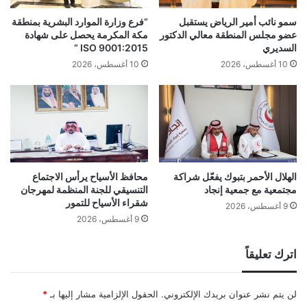
سمو نائب أمير الرياض يستقبل
“فرع وزارة الموارد البشرية بمنطقة
عضو مجلس المنطقة معالي الدكتور
مكة المكرمة يحصل على شهادة
السديري
ISO 9001:2015 “
10 أغسطس، 2026
10 أغسطس، 2026
الهلال الأحمر بتبوك يفعّل شراكة
محافظ الأسياح يرأس الاجتماع
مجتمعية مع جمعية إنجاد
التنسيقي للجنة المنظمة لمهرجان
شقراء الأسياح للتمور
9 أغسطس، 2026
9 أغسطس، 2026
اترك تعليقاً
لن يتم نشر عنوان بريدك الإلكتروني.
الحقول الإلزامية مشار إليها بـ
*