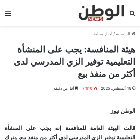
بحث عن
الق
الرئيسية
/
أخبار محلية
هيئة المنافسة: يجب على المنشأة
التعليمية توفير الزي المدرسي لدى
أكثر من منفذ بيع
18 أغسطس، 2025
7٬910
أقل من دقيقة
الوطن نيوز
قالت الهيئة العامة للمنافسة إنه يجب على المنشأة
التعليمية توفير الزي المدرسي لدى أكثر من منفذ بيع، وترك