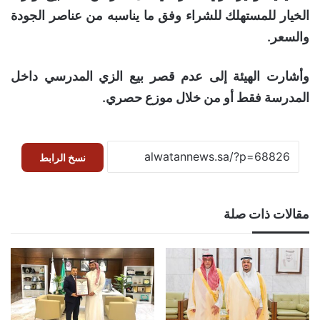
الخيار للمستهلك للشراء وفق ما يناسبه من عناصر الجودة
والسعر.
وأشارت الهيئة إلى عدم قصر بيع الزي المدرسي داخل
المدرسة فقط أو من خلال موزع حصري.
نسخ الرابط
مقالات ذات صلة