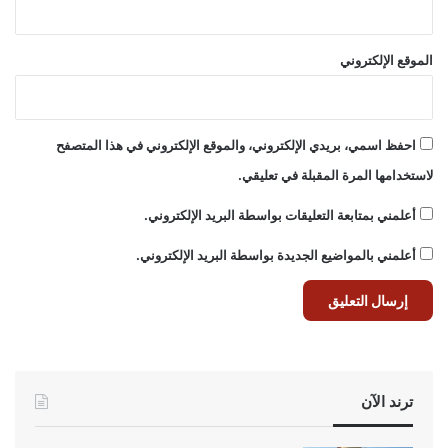
الموقع الإلكتروني
احفظ اسمي، بريدي الإلكتروني، والموقع الإلكتروني في هذا المتصفح
لاستخدامها المرة المقبلة في تعليقي.
أعلمني بمتابعة التعليقات بواسطة البريد الإلكتروني.
أعلمني بالمواضيع الجديدة بواسطة البريد الإلكتروني.
ترند الآن