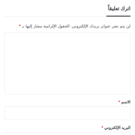
اترك تعليقاً
لن يتم نشر عنوان بريدك الإلكتروني.
الحقول الإلزامية مشار إليها بـ
*
ا
ل
ت
ع
ل
ي
ق
*
الاسم
*
البريد الإلكتروني
*