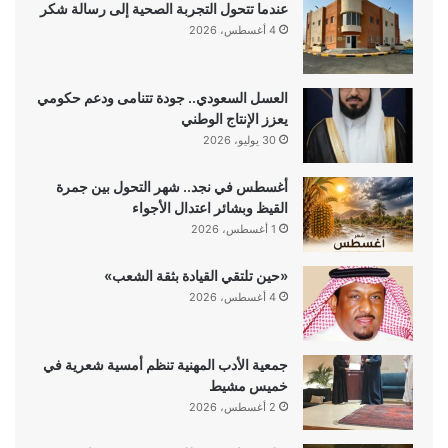
عندما تتحول التجربة الصحية إلى رسالة شكر
4 أغسطس، 2026
العسل السعودي.. جودة تتنامى ودعم حكومي
يعزز الإنتاج الوطني
30 يوليو، 2026
أغسطس في نجد.. شهر التحول بين جمرة
القيظ وبشائر اعتدال الأجواء
1 أغسطس، 2026
«حين تلتقي القيادة بثقة الشعب»
4 أغسطس، 2026
جمعية الأدب المهنية تنظم أمسية شعرية في
خميس مشيط
2 أغسطس، 2026