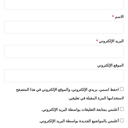
ق
*
الاسم
*
البريد الإلكتروني
*
الموقع الإلكتروني
احفظ اسمي، بريدي الإلكتروني، والموقع الإلكتروني في هذا المتصفح
لاستخدامها المرة المقبلة في تعليقي.
أعلمني بمتابعة التعليقات بواسطة البريد الإلكتروني.
أعلمني بالمواضيع الجديدة بواسطة البريد الإلكتروني.