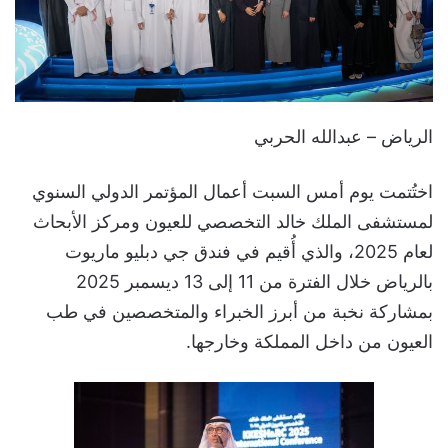
الرياض – عبدالله الحربي
اختُتمت يوم أمس السبت أعمال المؤتمر الدولي السنوي
لمستشفى الملك خالد التخصصي للعيون ومركز الأبحاث
لعام 2025، والذي أُقيم في فندق جي دبليو ماريوت
بالرياض خلال الفترة من 11 إلى 13 ديسمبر 2025
بمشاركة نخبة من أبرز الخبراء والمتخصصين في طب
العيون من داخل المملكة وخارجها.