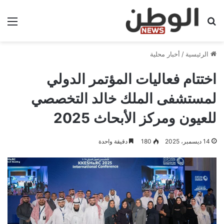
بحث عن
الق
الرئيسية
/
أخبار محلية
اختتام فعاليات المؤتمر الدولي
لمستشفى الملك خالد التخصصي
للعيون ومركز الأبحاث 2025
14 ديسمبر، 2025
180
دقيقة واحدة