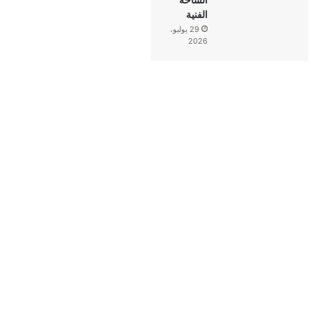
الفنية
29 يوليو،
2026