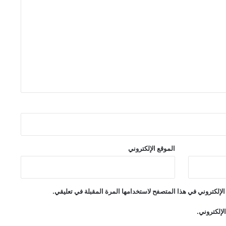
الموقع الإلكتروني
لإلكتروني في هذا المتصفح لاستخدامها المرة المقبلة في تعليقي.
لإلكتروني.