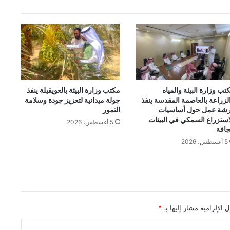
تب وزارة البيئة والمياه
مكتب وزارة البيئة بالعويقيلة ينفذ
لزراعة بالعاصمة المقدسة ينفذ
جولة ميدانية لتعزيز جودة وسلامة
شة عمل حول أساسيات
التمور
استزراع السمكي في البيئات
5 أغسطس، 2026
جافة
5 أغسطس، 2026
 الإلزامية مشار إليها بـ
*