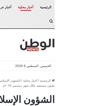
الرئيسية
أخبار محلية
أخبار عرب
بحث عن
الخميس, أغسطس 6 2026
الرئيسية
/
أخبار محلية
/
مليون مستفيد خلال شهر ديسمبر ٢٠٢٥م
الشؤون الإسلام