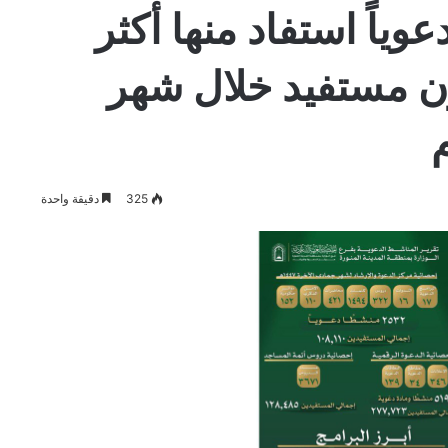
 دعوياً استفاد منها أكثر
 مستفيد خلال شهر
325
دقيقة واحدة