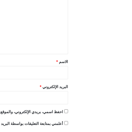
ل
ت
ع
ل
ي
ق
*
الاسم
*
البريد الإلكتروني
*
احفظ اسمي، بريدي الإلكتروني، والموقع ا
أعلمني بمتابعة التعليقات بواسطة البريد ا