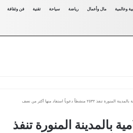
ية وعالمية
مال وأعمال
رياضة
سياحة
تقنية
فن وثقافة
الشؤون الإسلامية بالمدينة المنورة تنفذ ٢٥٣٢ منشطاً دعوياً استفاد منها أكثر من نصف
ية بالمدينة المنورة تنفذ