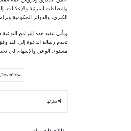
والبطاقات المرئية والإعلانات، إ
الكبرى، والدوائر الحكومية وبرام
ويأتي تنفيذ هذه البرامج النوعية
تخدم رسالة الدعوة إلى الله وف
مستوى الوعي والإسهام في تحصي
شاركها
مقالات ذات صلة