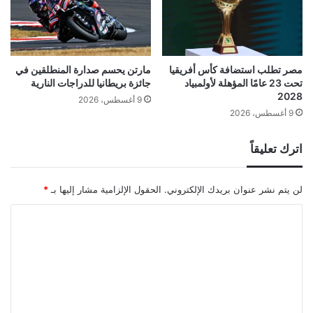
مصر تطلب استضافة كأس أفريقيا
مارتن يحسم صدارة المنطلقين في
تحت 23 عامًا المؤهلة لأولمبياد
جائزة بريطانيا للدراجات النارية
2028
9 أغسطس، 2026
9 أغسطس، 2026
اترك تعليقاً
لن يتم نشر عنوان بريدك الإلكتروني.
الحقول الإلزامية مشار إليها بـ
*
ا
ل
ت
ع
ل