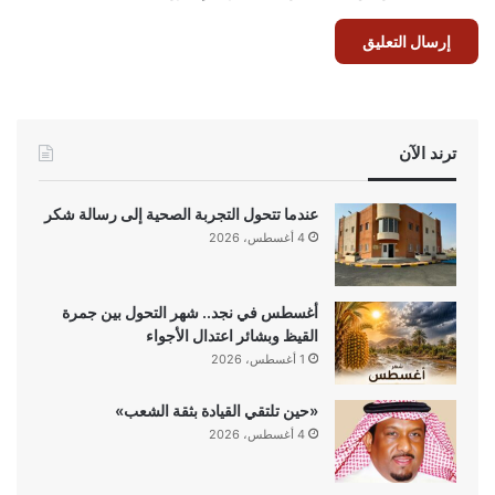
ترند الآن
عندما تتحول التجربة الصحية إلى رسالة شكر
4 أغسطس، 2026
أغسطس في نجد.. شهر التحول بين جمرة
القيظ وبشائر اعتدال الأجواء
1 أغسطس، 2026
«حين تلتقي القيادة بثقة الشعب»
4 أغسطس، 2026