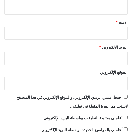
ي
ق
*
الاسم
*
البريد الإلكتروني
*
الموقع الإلكتروني
احفظ اسمي، بريدي الإلكتروني، والموقع الإلكتروني في هذا المتصفح
لاستخدامها المرة المقبلة في تعليقي.
أعلمني بمتابعة التعليقات بواسطة البريد الإلكتروني.
أعلمني بالمواضيع الجديدة بواسطة البريد الإلكتروني.