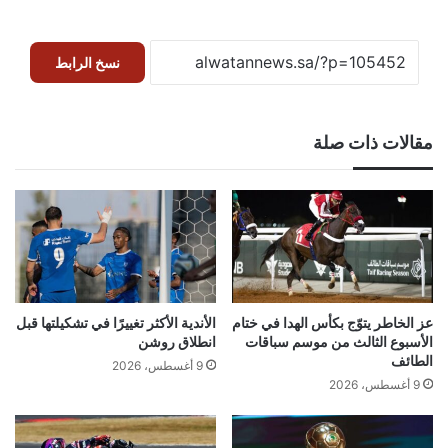
نسخ الرابط
مقالات ذات صلة
عز الخاطر يتوّج بكأس الهدا في ختام
الأندية الأكثر تغييرًا في تشكيلتها قبل
الأسبوع الثالث من موسم سباقات
انطلاق روشن
الطائف
9 أغسطس، 2026
9 أغسطس، 2026