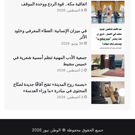
اتفاقية مكة.. قوة الردع ووحدة الموقف
8 أغسطس، 2026
في ميزان الإنسانية: العطاء المعرفي وخلود
الأثر
30 يونيو، 2026
جمعية الأدب المهنية تنظم أمسية شعرية في
خميس مشيط
2 أغسطس، 2026
«بصمة روح المدينة» تفتح آفاقًا جديدة لصنّاع
المحتوى في مبادرة «ما وراء العدسة»
3 أغسطس، 2026
جميع الحقوق محفوظة ©
الوطن نيوز
2026