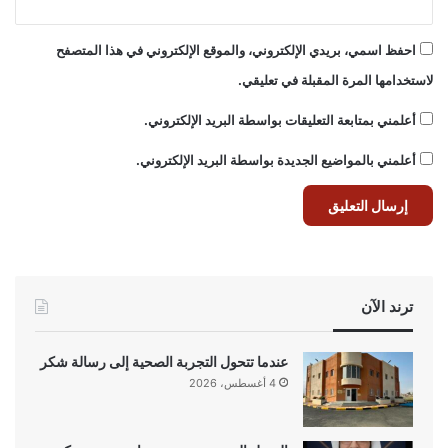
احفظ اسمي، بريدي الإلكتروني، والموقع الإلكتروني في هذا المتصفح
لاستخدامها المرة المقبلة في تعليقي.
أعلمني بمتابعة التعليقات بواسطة البريد الإلكتروني.
أعلمني بالمواضيع الجديدة بواسطة البريد الإلكتروني.
ترند الآن
عندما تتحول التجربة الصحية إلى رسالة شكر
4 أغسطس، 2026