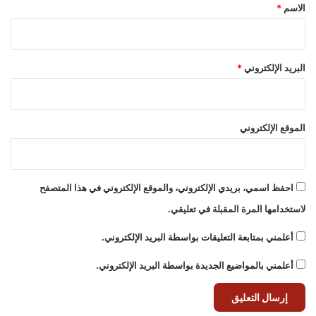
*
الاسم
*
البريد الإلكتروني
*
الموقع الإلكتروني
احفظ اسمي، بريدي الإلكتروني، والموقع الإلكتروني في هذا المتصفح
لاستخدامها المرة المقبلة في تعليقي.
أعلمني بمتابعة التعليقات بواسطة البريد الإلكتروني.
أعلمني بالمواضيع الجديدة بواسطة البريد الإلكتروني.