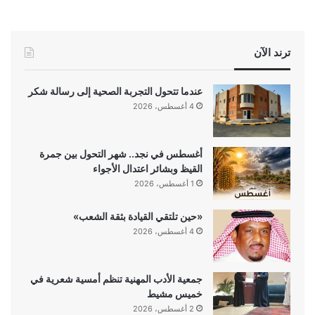
ترند الآن
عندما تتحول التجربة الصحية إلى رسالة شكر
4 أغسطس، 2026
أغسطس في نجد.. شهر التحول بين جمرة
القيظ وبشائر اعتدال الأجواء
1 أغسطس، 2026
«حين تلتقي القيادة بثقة الشعب»
4 أغسطس، 2026
جمعية الأدب المهنية تنظم أمسية شعرية في
خميس مشيط
2 أغسطس، 2026