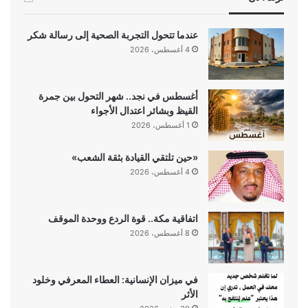
عندما تتحول التجربة الصحية إلى رسالة شكر
4 أغسطس، 2026
أغسطس في نجد.. شهر التحول بين جمرة
القيظ وبشائر اعتدال الأجواء
1 أغسطس، 2026
«حين تلتقي القيادة بثقة الشعب»
4 أغسطس، 2026
اتفاقية مكة.. قوة الردع ووحدة الموقف
8 أغسطس، 2026
في ميزان الإنسانية: العطاء المعرفي وخلود
الأثر