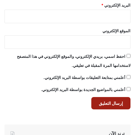
البريد الإلكتروني
*
الموقع الإلكتروني
احفظ اسمي، بريدي الإلكتروني، والموقع الإلكتروني في هذا المتصفح
لاستخدامها المرة المقبلة في تعليقي.
أعلمني بمتابعة التعليقات بواسطة البريد الإلكتروني.
أعلمني بالمواضيع الجديدة بواسطة البريد الإلكتروني.
ترند الآن