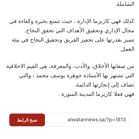
الشاملة.
كذلك فهي كاريزما الإدارة ، حيث تتمتع بخبرة وكفاءة في
مجال الإداري وتحقيق الأهداف التي تحقق النجاح.
تتميز بقدرتها على تحفيز الفريق وتحقيق النجاح في بيئة
العمل.
من صفاتها الأخلاق، والأدب، والمعرفة، هي القيم الاخلاقية
التي تشتهر بها الأستاذة جوهرة يوسف محمد ، والتي
تضاف إلى إنجازتها الدائمة.
فهي فعلا كاريزما المدينة المنورة .
نسخ الرابط