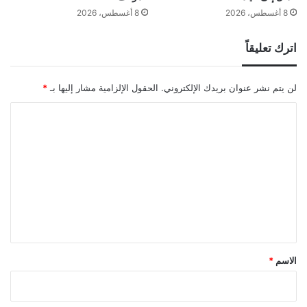
8 أغسطس، 2026
8 أغسطس، 2026
اترك تعليقاً
لن يتم نشر عنوان بريدك الإلكتروني.
الحقول الإلزامية مشار إليها بـ
*
ا
ل
ت
ع
ل
ي
ق
*
الاسم
*