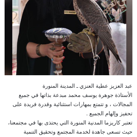
عبد العزيز عطية العنزي ـ المدينة المنورة
الأستاذة جوهرة يوسف محمد مبدعة بذاتها في جميع
المجالات ، و تتمتع بمهارات استثنائية وقدرة فريدة على
تحفيز وإلهام الجميع .
تعتبر كاريزما المدنية المنورة التي يحتذى بها في مجتمعنا،
حيث تسعى جاهدة لخدمة المجتمع وتحقيق التنمية