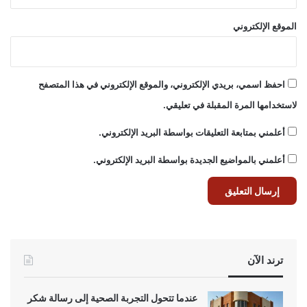
الموقع الإلكتروني
احفظ اسمي، بريدي الإلكتروني، والموقع الإلكتروني في هذا المتصفح
لاستخدامها المرة المقبلة في تعليقي.
أعلمني بمتابعة التعليقات بواسطة البريد الإلكتروني.
أعلمني بالمواضيع الجديدة بواسطة البريد الإلكتروني.
ترند الآن
عندما تتحول التجربة الصحية إلى رسالة شكر