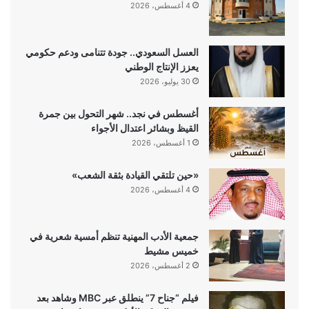
4 أغسطس، 2026
العسل السعودي.. جودة تتنامى ودعم حكومي
يعزز الإنتاج الوطني
30 يوليو، 2026
أغسطس في نجد.. شهر التحول بين جمرة
القيظ وبشائر اعتدال الأجواء
1 أغسطس، 2026
«حين تلتقي القيادة بثقة الشعب»
4 أغسطس، 2026
جمعية الأدب المهنية تنظم أمسية شعرية في
خميس مشيط
2 أغسطس، 2026
فيلم “جناح 7” ينطلق عبر MBC وشاهد بعد