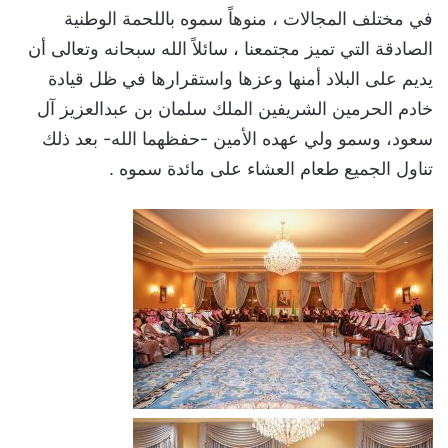
في مختلف المجالات ، منوهاً سموه باللحمة الوطنية
الصادقة التي تميز مجتمعنا ، سائلاً الله سبحانه وتعالى أن
يديم على البلاد أمنها وعزها واستقرارها في ظل قيادة
خادم الحرمين الشريفين الملك سلمان بن عبدالعزيز آل
سعود، وسمو ولي عهده الأمين -حفظهما الله- بعد ذلك
تناول الجميع طعام العشاء على مائدة سموه .