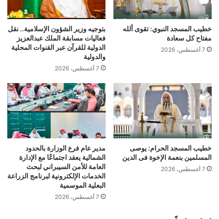
خطيب المسجد النبوي: تقوى ألله
بتوجيه وزير الشؤون الإسلامية.. نقل
مفتاح كل سعادة
فعاليات مسابقة الملك عبدالعزيز
الدولية للقرآن عبر القنوات المحلية
7 أغسطس، 2026
والدولية
7 أغسطس، 2026
خطيب المسجد الحرام: يوصى
مدير عام فرع الوزارة بالحدود
المسلمين بنعمة الإخوة فى الدين
الشمالية يعقد اجتماعًا مع الإدارة
العامة للأمن السيبراني لبحث
7 أغسطس، 2026
الخدمات الإلكترونية لبرنامج الزراعة
البعلية الموسمية
7 أغسطس، 2026