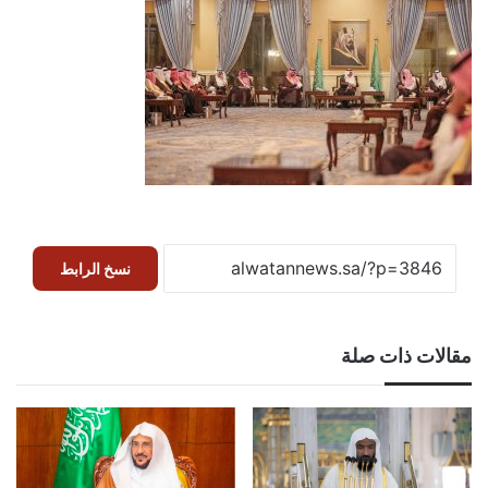
نسخ الرابط
مقالات ذات صلة