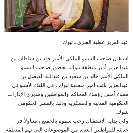
عبد العزيز عطية العنزي ـ تبوك
استقبل صاحب السمو الملكي الأمير فهد بن سلطان بن
عبدالعزيز أمير منطقة تبوك، بحضور صاحب السمو
الملكي الأمير خالد بن سعود بن عبدالله الفيصل بن
عبدالعزيز نائب أمير منطقة تبوك ، في اللقاء الأسبوعي
مساء أمس رؤساء المحاكم والمواطنين ومديري الإدارات
الحكومية المدنية والعسكرية وذلك بالقصر الحكومي
بتبوك.
وفي بداية الاستقبال رحب سموه بالجميع ، متناولاً في
حديثه للمواطنين العديد من الموضوعات التي تهم المنطقة