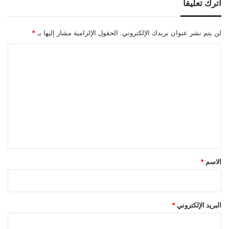
اترك تعليقاً
لن يتم نشر عنوان بريدك الإلكتروني.
الحقول الإلزامية مشار إليها بـ
*
ا
ل
ت
ع
ل
ي
ق
*
الاسم
*
البريد الإلكتروني
*