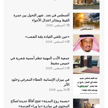
أغسطس في نجد.. شهر التحول بين جمرة
القيظ وبشائر اعتدال الأجواء
1 أغسطس، 2026
«حين تلتقي القيادة بثقة الشعب»
4 أغسطس، 2026
جمعية الأدب المهنية تنظم أمسية شعرية في
خميس مشيط
2 أغسطس، 2026
في ميزان الإنسانية: العطاء المعرفي وخلود
الأثر
30 يونيو، 2026
«بصمة روح المدينة» تفتح آفاقًا جديدة لصنّاع
المحتوى في مبادرة «ما وراء العدسة»