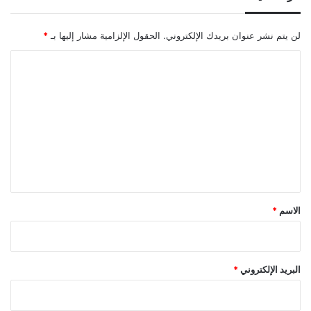
لن يتم نشر عنوان بريدك الإلكتروني.
الحقول الإلزامية مشار إليها بـ
*
ا
ل
ت
ع
ل
ي
ق
*
الاسم
*
البريد الإلكتروني
*