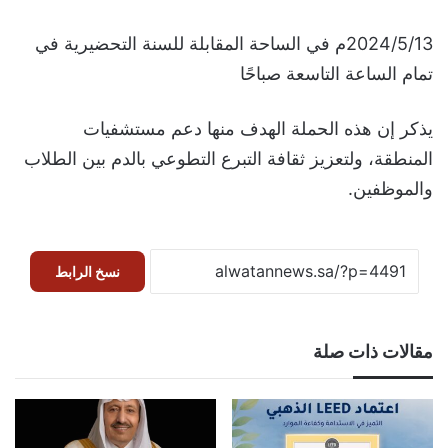
2024/5/13م في الساحة المقابلة للسنة التحضيرية في
تمام الساعة التاسعة صباحًا
يذكر إن هذه الحملة الهدف منها دعم مستشفيات
المنطقة، ولتعزيز ثقافة التبرع التطوعي بالدم بين الطلاب
والموظفين.
نسخ الرابط
مقالات ذات صلة