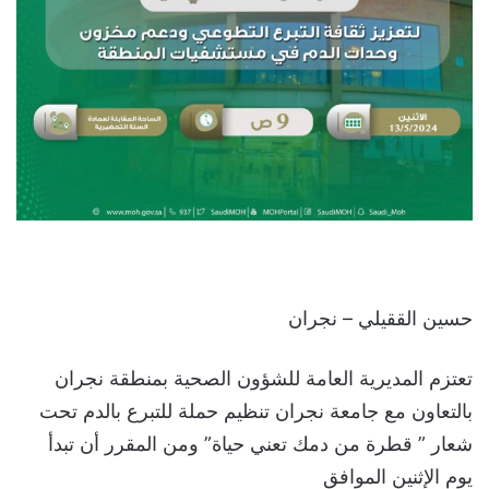
حسين الققيلي – نجران
تعتزم المديرية العامة للشؤون الصحية بمنطقة نجران
بالتعاون مع جامعة نجران تنظيم حملة للتبرع بالدم تحت
شعار ” قطرة من دمك تعني حياة” ومن المقرر أن تبدأ
يوم الإثنين الموافق