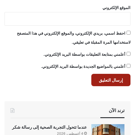
الموقع الإلكتروني
احفظ اسمي، بريدي الإلكتروني، والموقع الإلكتروني في هذا المتصفح
لاستخدامها المرة المقبلة في تعليقي.
أعلمني بمتابعة التعليقات بواسطة البريد الإلكتروني.
أعلمني بالمواضيع الجديدة بواسطة البريد الإلكتروني.
ترند الآن
عندما تتحول التجربة الصحية إلى رسالة شكر
4 أغسطس، 2026