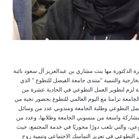
 الدكتورة مها بنت مشاري بن عبدالعزيز آل سعود نائبة
ارجية والتنمية “منتدى جامعة الفيصل للتطوع ” الذي
ية لزم لتطوير العمل التطوعي في الحادية عشرة من
امعة تزامنا مع اليوم العالمي للتطوع بحضور نخبة من
عمل التطوعي وطلبة الجامعة ومندوبي عدد من وسائل
ل مشاركة واسعة من منسوبي الجامعة وطلابها، وعدد من
عي، والتي تلعب دورًا محوريًا في خدمة المجتمع، حيث
 التطوعي في تعزيز التماسك الاجتماعي وتنمية روح