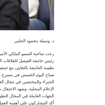
د. وسيلة محمود الحلبي
رعت صاحبة السمو الملكي الأميرة
رئيس جامعة الفيصل للعلاقات الخ
نظمته الجامعة بالتعاون مع جمع
صباح اليوم الخميس في مسرح الج
الخبراء والمختصين في مجال ال
الإعلام المحلية، وشهد الاحتفا
الجهات العاملة في المجال التطو
أكد المشاركون على أهمية العمل