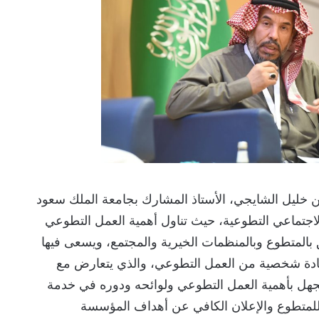
 خليل الشايجي، الأستاذ المشارك بجامعة الملك سعود
لاجتماعي التطوعية، حيث تناول أهمية العمل التطوعي
ق بالمتطوع وبالمنظمات الخيرية والمجتمع، ويسعى فيها
ادة شخصية من العمل التطوعي، والذي يتعارض مع
لجهل بأهمية العمل التطوعي ولوائحه ودوره في خدمة
للمتطوع والإعلان الكافي عن أهداف المؤسسة