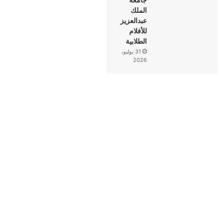
الملك
عبدالعزيز
للأفلام
الطلابية
31 يوليو،
2026