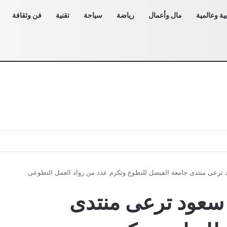
ية وعالمية
مال وأعمال
رياضة
سياحة
تقنية
فن وثقافة
د ترعى منتدى جامعة الفيصل للتطوع وتكرم عدد من رواد العمل التطوعي
ل سعود ترعى منتدى