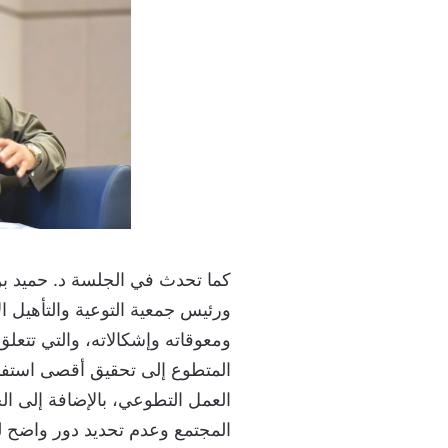
كما تحدث في الجلسة د. حميد بن
ورئيس جمعية التوعية والتأهيل ا
ومعوقاته وإشكالاته، والتي تتعل
المتطوع إلى تحقيق أقصى استف
العمل التطوعي، بالإضافة إلى ا
المجتمع وعدم تحديد دور واضح 