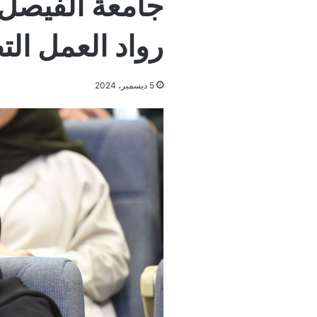
جامعة الفيصل 
رواد العمل ال
5 ديسمبر، 2024