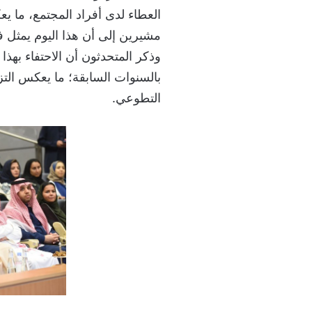
العطاء لدى أفراد المجتمع، ما يع
مشيرين إلى أن هذا اليوم يمثل 
وذكر المتحدثون أن الاحتفاء بهذ
بالسنوات السابقة؛ ما يعكس الت
التطوعي.