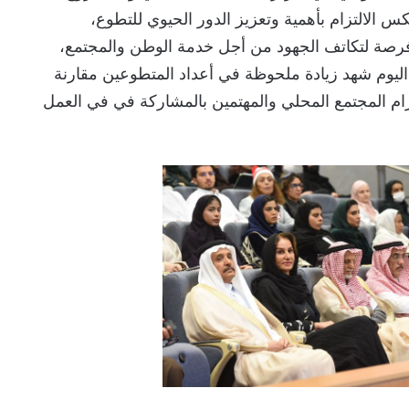
كس الالتزام بأهمية وتعزيز الدور الحيوي للتطوع،
فرصة لتكاتف الجهود من أجل خدمة الوطن والمجتمع،
ا اليوم شهد زيادة ملحوظة في أعداد المتطوعين مقارنة
زام المجتمع المحلي والمهتمين بالمشاركة في في العمل