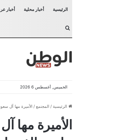
الرئيسية
أخبار محلية
أخبار عرب
بحث عن
الخميس, أغسطس 6 2026
الرئيسية
/
المجتمع
/
الأميرة مها آل سعو
الأميرة مها آ