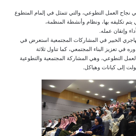
ي نجاح العمل التطوعي، والتي تتمثل في إلمام المتطوع
ي يتم تكليفه بها، ونظام وأنشطة المنظمة،
داء وإتقان عمله.
لهاجري الخبير في المشاركات المجتمعية استعرض في
ه في تعزيز البناء المجتمعي، كما تناول ثلاثة
عمل التطوعي، وهي المشاركة المجتمعية والتطوعية
ولت إلى كيانات وهياكل.