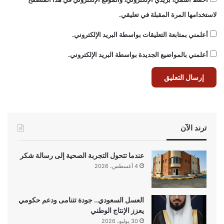
لاستخدامها المرة المقبلة في تعليقي.
أعلمني بمتابعة التعليقات بواسطة البريد الإلكتروني.
أعلمني بالمواضيع الجديدة بواسطة البريد الإلكتروني.
ترند الآن
عندما تتحول التجربة الصحية إلى رسالة شكر
4 أغسطس، 2026
العسل السعودي.. جودة تتنامى ودعم حكومي
يعزز الإنتاج الوطني
30 يوليو، 2026