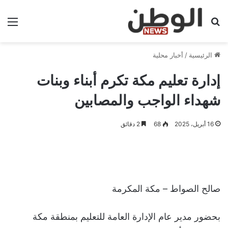
بحث عن
الق
الرئيسية
/
أخبار محلية
إدارة تعليم مكة تكرم أبناء وبنات
شهداء الواجب والمصابين
16 أبريل، 2025
68
2 دقائق
صالح الصواط – مكة المكرمة
بحضور مدير عام الإدارة العامة للتعليم بمنطقة مكة