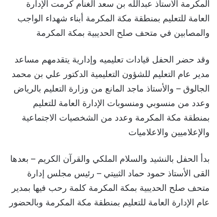
المكرمة الأستاذ عبدالله بن سعد الغنام كرمت الإدارة
العامة للتعليم بمنطقة مكة المكرمة أبناء شهداء الواجب
والمصابين في متحف صلح الحديبية بمكة المكرمة
وقد حضر الحفل قيادات تعليميه وإدارية يتقدمهم مساعد
مدير عام التعليم للشؤون التعليمية الدكتور علي بن محمد
الجالوق – والأستاذ ماجد المانع من وزارة التعليم بالرياض
وعدد من منسوبي ومنسوبات الإدارة العامة للتعليم
بمنطقة مكة المكرمة وعدد من الشخصيات الاجتماعية
والإعلاميين والاعلاميات
بدأ الحفل بالنشيد والسلام الملكي والقرآن الكريم – بعدها
القى الأستاذ حمود حماد الثبيتي – رئيس مجلس إدارة
متحف صلح الحديبية بمكة المكرمة كلمة رحب فيها بمدير
عام الإدارة العامة للتعليم بمنطقة مكة المكرمة وبالحضور