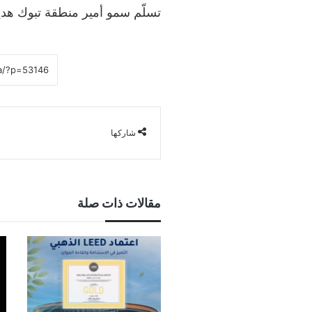
تسلّم سمو أمير منطقة تبوك هدية
شاركها
مقالات ذات صلة