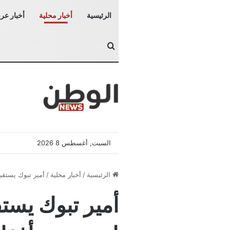
الرئيسية
أخبار محلية
أخبار عرب
بحث عن
السبت, أغسطس 8 2026
الرئيسية
/
أخبار محلية
/
أمير تبوك يستقب
أمير تبوك يستق