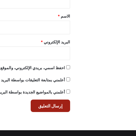
ق
*
الاسم
*
البريد الإلكتروني
*
احفظ اسمي، بريدي الإلكتروني، والموقع ا
أعلمني بمتابعة التعليقات بواسطة البريد ا
أعلمني بالمواضيع الجديدة بواسطة البريد 