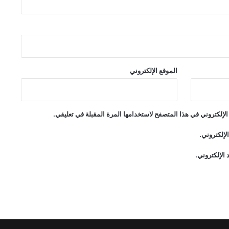
الموقع الإلكتروني
لإلكتروني في هذا المتصفح لاستخدامها المرة المقبلة في تعليقي.
لإلكتروني.
الإلكتروني.