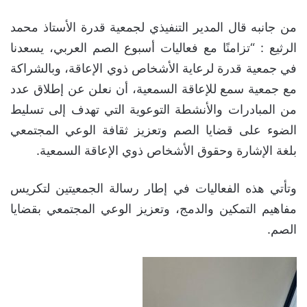
من جانبه قال المدير التنفيذي لجمعية قدرة الأستاذ محمد
الرثيع : “تزامنًا مع فعاليات أسبوع الصم العربي، يسعدنا
في جمعية قدرة لرعاية الأشخاص ذوي الإعاقة، وبالشراكة
مع جمعية سمع للإعاقة السمعية، أن نعلن عن إطلاق عدد
من المبادرات والأنشطة التوعوية التي تهدف إلى تسليط
الضوء على قضايا الصم وتعزيز ثقافة الوعي المجتمعي
بلغة الإشارة وحقوق الأشخاص ذوي الإعاقة السمعية.
وتأتي هذه الفعاليات في إطار رسالة الجمعيتين لتكريس
مفاهيم التمكين والدمج، وتعزيز الوعي المجتمعي بقضايا
الصم.