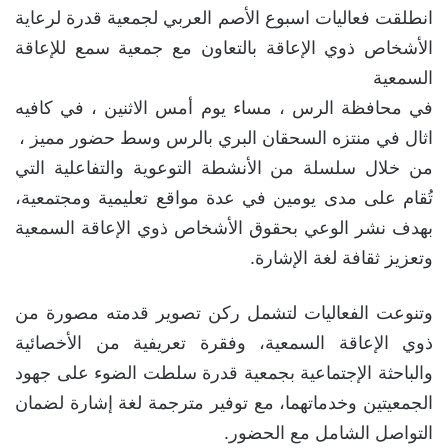
انطلقت فعاليات اسبوع الأصم العربي لجمعية قدرة لرعاية
الأشخاص ذوي الإعاقة بالتعاون مع جمعية سمع للإعاقة
السمعية
في محافظة الرس ، مساء يوم أمس الاثنين ، في كافيه
اثال في منتزه السحقان البري بالرس وسط حضور مميز ،
من خلال سلسلة من الأنشطة التوعوية والتفاعلية التي
تُقام على مدى يومين في عدة مواقع تعليمية ومجتمعية،
بهدف نشر الوعي بحقوق الأشخاص ذوي الإعاقة السمعية
وتعزيز ثقافة لغة الإشارة.
وتنوعت الفعاليات لتشمل ركن تصوير قدمته مصورة من
ذوي الإعاقة السمعية، وفقرة تعريفية من الأخصائية
والباحثة الإجتماعية بجمعية قدرة سلطت الضوء على جهود
الجمعيتين وخدماتهما، مع توفير مترجمة لغة إشارة لضمان
التواصل الشامل مع الحضور.