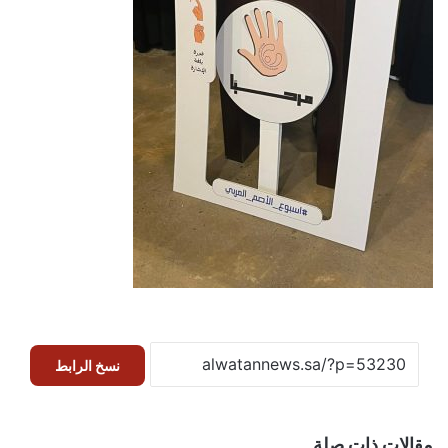
نسخ الرابط
مقالات ذات صلة