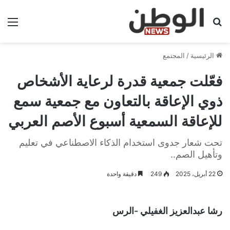
بحث عن
الق
الرئيسية
/
المجتمع
فعّلت جمعية قدرة لرعاية الأشخاص
ذوي الإعاقة بالتعاون مع جمعية سمع
للإعاقة السمعية أسبوع الأصم العربي
تحت شعار ‏جدوى استخدام الذكاء الاصطناعي في تعليم
وتأهيل الصم..
22 أبريل، 2025
249
دقيقة واحدة
رشا عبدالعزيز الغفيلي -الرس