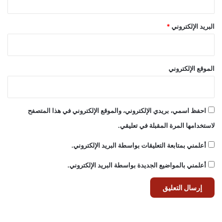
البريد الإلكتروني
*
الموقع الإلكتروني
احفظ اسمي، بريدي الإلكتروني، والموقع الإلكتروني في هذا المتصفح
لاستخدامها المرة المقبلة في تعليقي.
أعلمني بمتابعة التعليقات بواسطة البريد الإلكتروني.
أعلمني بالمواضيع الجديدة بواسطة البريد الإلكتروني.