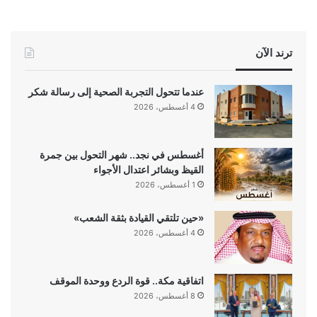
ترند الآن
عندما تتحول التجربة الصحية إلى رسالة شكر
4 أغسطس، 2026
أغسطس في نجد.. شهر التحول بين جمرة
القيظ وبشائر اعتدال الأجواء
1 أغسطس، 2026
«حين تلتقي القيادة بثقة الشعب»
4 أغسطس، 2026
اتفاقية مكة.. قوة الردع ووحدة الموقف
8 أغسطس، 2026