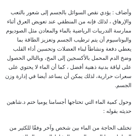
وأضاف : يؤدي نقص السوائل بالجسم إلى شعور بالتعب
والإرهاق ، لذلك فإنه من المنطقي عند تعويض العرق أثناء
ممارسة التدريبات الرياضية بالماء والمعادن مثل الصوديوم
والبوتاسيوم أن يتم ترطيب الجسم وتعزيز الطاقة بما
يعطي دفعة ونشاطاً لبناء العضلات وتحسين أداء القلب
وضخ الدم المحمل بالأكسجين إلى المخ، وبالتالي الحصول
على لياقة بدنية ذهنية أفضل ، كما أن الماء لا يحتوي على
سعرات حرارية، لذلك يمكن أن يساعد أيضا في إدارة وزن
الجسم.
وحول كمية الماء التي تحتاجها أجسامنا يوميا ختم د.شاهين
حديثه بقوله :
تختلف الحاجة من الماء بين شخص وآخر وفقًا للكثير من