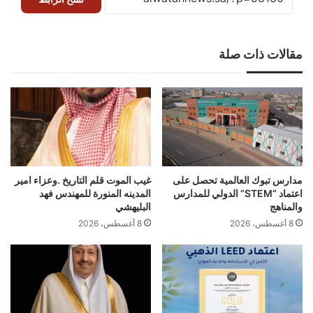
مقالات ذات صلة
مدارس تبوك العالمية تحصل على
غيب الموت قلم التاريخ .وعزاء امير
اعتماد “STEM” الدولي للمدارس
المدينه المنورة للمهندس فهد
والمناهج
البليهشي
8 أغسطس، 2026
8 أغسطس، 2026