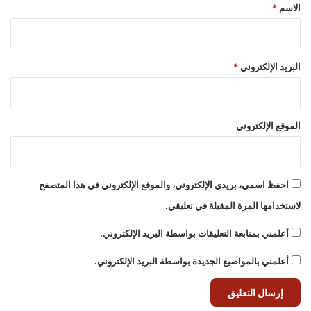
*
الاسم
*
البريد الإلكتروني
*
الموقع الإلكتروني
احفظ اسمي، بريدي الإلكتروني، والموقع الإلكتروني في هذا المتصفح
لاستخدامها المرة المقبلة في تعليقي.
أعلمني بمتابعة التعليقات بواسطة البريد الإلكتروني.
أعلمني بالمواضيع الجديدة بواسطة البريد الإلكتروني.