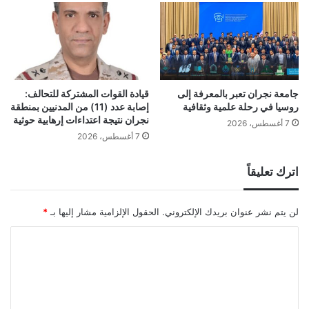
جامعة نجران تعبر بالمعرفة إلى
قيادة القوات المشتركة للتحالف:
روسيا في رحلة علمية وثقافية
إصابة عدد (11) من المدنيين بمنطقة
نجران نتيجة اعتداءات إرهابية حوثية
7 أغسطس، 2026
7 أغسطس، 2026
اترك تعليقاً
لن يتم نشر عنوان بريدك الإلكتروني.
الحقول الإلزامية مشار إليها بـ
*
ا
ل
ت
ع