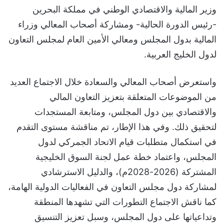
وزير المالية والاقتصادي الوطني في مملكة البحرين
-رئيس الدورة الحالية- ومشاركة أصحاب المعالي وزراء
المالية بدول المجلس ومعالي الأمين العام لمجلس التعاون
لدول الخليج العربية.
واستعرض أصحاب المعالي والسعادة خلال الاجتماع العديد
من الموضوعات المتعلقة بتعزيز التعاون المالي
والاقتصادي بين دول المجلس، ومتابعة المستجدات
لتحقيق ذلك. وفي هذا الإطار، تم مناقشة مستوى التقدم
في استكمال متطلبات قيام الاتحاد الجمركي لدول
المجلس، واعتماد خطة عمل لجنة السوق الخليجية
المشتركة (2026-2028م)، والدليل الاسترشادي
لمشاركة دول مجلس التعاون في الفعاليات الدولية الهامة،
كما ناقش الاجتماع التطورات التي تشهدها المنطقة
وتداعياتها على دول المجلس، وسبل تعزيز التنسيق