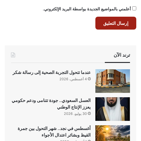
أعلمني بالمواضيع الجديدة بواسطة البريد الإلكتروني.
ترند الآن
عندما تتحول التجربة الصحية إلى رسالة شكر
4 أغسطس، 2026
العسل السعودي.. جودة تتنامى ودعم حكومي
يعزز الإنتاج الوطني
30 يوليو، 2026
أغسطس في نجد.. شهر التحول بين جمرة
القيظ وبشائر اعتدال الأجواء