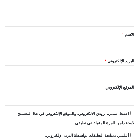
ل
ي
ق
*
الاسم
*
البريد الإلكتروني
*
الموقع الإلكتروني
احفظ اسمي، بريدي الإلكتروني، والموقع الإلكتروني في هذا المتصفح
لاستخدامها المرة المقبلة في تعليقي.
أعلمني بمتابعة التعليقات بواسطة البريد الإلكتروني.