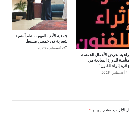
جمعية الأدب المهنية تنظم أمسية
شعرية في خميس مشيط
2 أغسطس، 2026
راء يستعرض الأعمال الخمسة
متأهلة للدورة السابعة من
ائزة إثراء للفنون”
4 أغسطس، 2026
 الإلزامية مشار إليها بـ
*