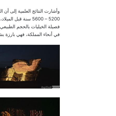
وأشارت النتائج العلمية إلى أن ا
5200 – 5600 سنة قبل
فصيلة الخيليات بالحجم الطبيعي
في أنحاء المملكة، فهي بارزة ب