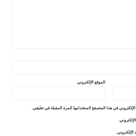
الموقع الإلكتروني
لإلكتروني في هذا المتصفح لاستخدامها المرة المقبلة في تعليقي.
لإلكتروني.
الإلكتروني.