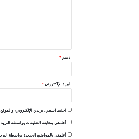
ت
ع
ل
ي
ق
*
الاسم
*
البريد الإلكتروني
*
احفظ اسمي، بريدي الإلكتروني، والموقع ا
أعلمني بمتابعة التعليقات بواسطة البريد ا
أعلمني بالمواضيع الجديدة بواسطة البريد 