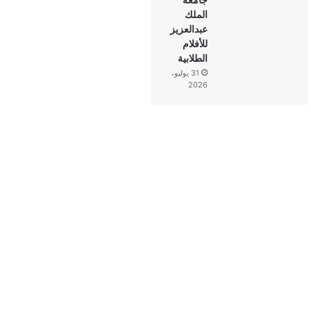
الملك
عبدالعزيز
للأفلام
الطلابية
31 يوليو،
2026