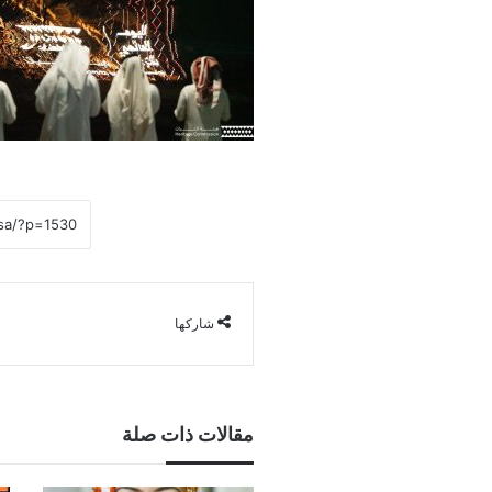
شاركها
مقالات ذات صلة