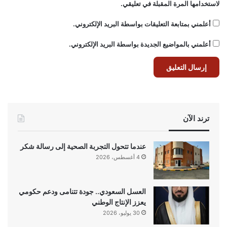
لاستخدامها المرة المقبلة في تعليقي.
أعلمني بمتابعة التعليقات بواسطة البريد الإلكتروني.
أعلمني بالمواضيع الجديدة بواسطة البريد الإلكتروني.
ترند الآن
عندما تتحول التجربة الصحية إلى رسالة شكر
4 أغسطس، 2026
العسل السعودي.. جودة تتنامى ودعم حكومي
يعزز الإنتاج الوطني
30 يوليو، 2026