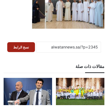
نسخ الرابط
مقالات ذات صلة