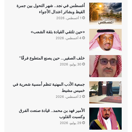
أغسطس في نجد.. شهر التحول بين جمرة
القيظ وبشائر اعتدال الأجواء
1 أغسطس، 2026
«حين تلتقي القيادة بثقة الشعب»
4 أغسطس، 2026
خلف الصقير… حين يصنع المتطوع فرقًا”
30 يوليو، 2026
جمعية الأدب المهنية تنظم أمسية شعرية في
خميس مشيط
2 أغسطس، 2026
الأمير فهد بن محمد.. قيادة صنعت الفرق
وكسبت القلوب
29 يوليو، 2026