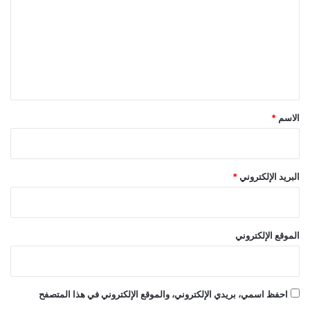
ت
ع
ل
ي
ق
*
الاسم
*
البريد الإلكتروني
*
الموقع الإلكتروني
احفظ اسمي، بريدي الإلكتروني، والموقع الإلكتروني في هذا المتصفح