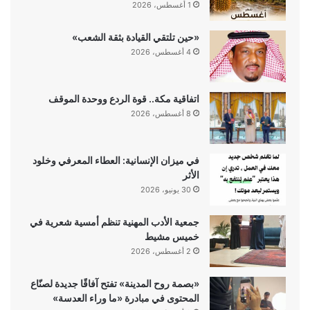
1 أغسطس، 2026
«حين تلتقي القيادة بثقة الشعب»
4 أغسطس، 2026
اتفاقية مكة.. قوة الردع ووحدة الموقف
8 أغسطس، 2026
في ميزان الإنسانية: العطاء المعرفي وخلود
الأثر
30 يونيو، 2026
جمعية الأدب المهنية تنظم أمسية شعرية في
خميس مشيط
2 أغسطس، 2026
«بصمة روح المدينة» تفتح آفاقًا جديدة لصنّاع
المحتوى في مبادرة «ما وراء العدسة»