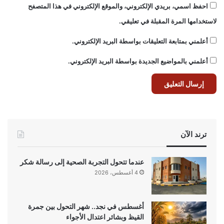
احفظ اسمي، بريدي الإلكتروني، والموقع الإلكتروني في هذا المتصفح
لاستخدامها المرة المقبلة في تعليقي.
أعلمني بمتابعة التعليقات بواسطة البريد الإلكتروني.
أعلمني بالمواضيع الجديدة بواسطة البريد الإلكتروني.
ترند الآن
عندما تتحول التجربة الصحية إلى رسالة شكر
4 أغسطس، 2026
أغسطس في نجد.. شهر التحول بين جمرة
القيظ وبشائر اعتدال الأجواء