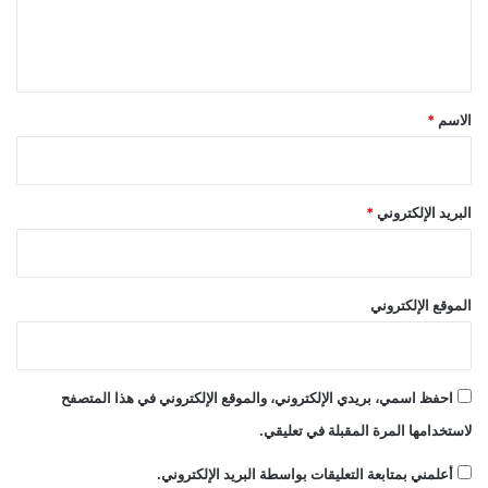
ل
ي
ق
*
الاسم
*
البريد الإلكتروني
*
الموقع الإلكتروني
احفظ اسمي، بريدي الإلكتروني، والموقع الإلكتروني في هذا المتصفح
لاستخدامها المرة المقبلة في تعليقي.
أعلمني بمتابعة التعليقات بواسطة البريد الإلكتروني.