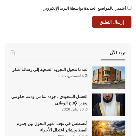
أعلمني بالمواضيع الجديدة بواسطة البريد الإلكتروني.
ترند الآن
عندما تتحول التجربة الصحية إلى رسالة شكر
4 أغسطس، 2026
العسل السعودي.. جودة تتنامى ودعم حكومي
يعزز الإنتاج الوطني
30 يوليو، 2026
أغسطس في نجد.. شهر التحول بين جمرة
القيظ وبشائر اعتدال الأجواء