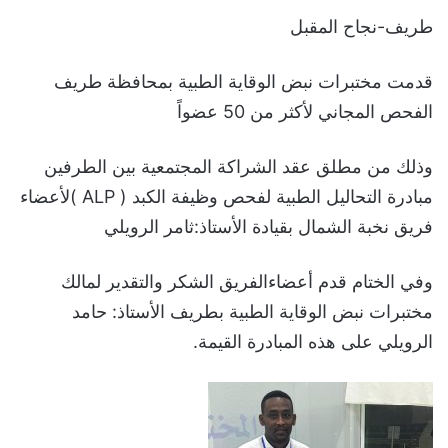
طريف-نجاح المقبل
قدمت مختبرات نبض الوقاية الطبية بمحافظة طريف
الفحص المجاني لأكثر من 50 عضواً
وذلك من مطلق عقد الشراكة المجتمعية بين الطرفين
مبادرة التحاليل الطبية لفحص وظيفة الكبد ( ALP )لأعضاء
فريق نخبة الشمال بقيادة الأستاذ:ثامر الرويلي
وفي الختام قدم أعضاءالفريق الشكر والتقدير لمالك
مختبرات نبض الوقاية الطبية بطريف الأستاذ: حامد
الرويلي على هذه المبادرة القيمة.