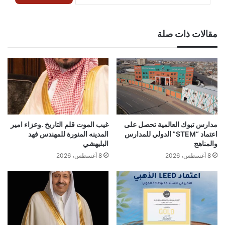
مقالات ذات صلة
مدارس تبوك العالمية تحصل على
غيب الموت قلم التاريخ .وعزاء امير
اعتماد “STEM” الدولي للمدارس
المدينه المنورة للمهندس فهد
والمناهج
البليهشي
8 أغسطس، 2026
8 أغسطس، 2026