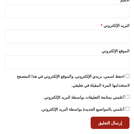
الاسم
*
البريد الإلكتروني
*
الموقع الإلكتروني
احفظ اسمي، بريدي الإلكتروني، والموقع الإلكتروني في هذا المتصفح
لاستخدامها المرة المقبلة في تعليقي.
أعلمني بمتابعة التعليقات بواسطة البريد الإلكتروني.
أعلمني بالمواضيع الجديدة بواسطة البريد الإلكتروني.