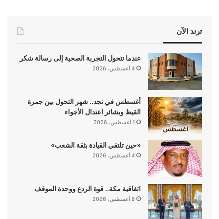
ترند الآن
عندما تتحول التجربة الصحية إلى رسالة شكر
4 أغسطس، 2026
أغسطس في نجد.. شهر التحول بين جمرة
القيظ وبشائر اعتدال الأجواء
1 أغسطس، 2026
«حين تلتقي القيادة بثقة الشعب»
4 أغسطس، 2026
اتفاقية مكة.. قوة الردع ووحدة الموقف
8 أغسطس، 2026