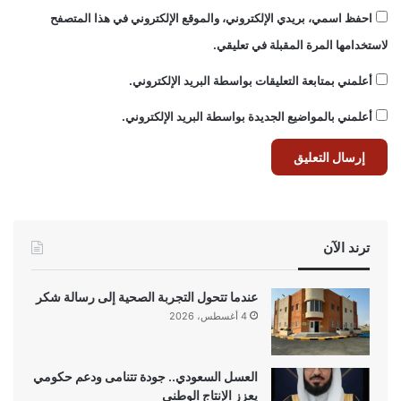
احفظ اسمي، بريدي الإلكتروني، والموقع الإلكتروني في هذا المتصفح
لاستخدامها المرة المقبلة في تعليقي.
أعلمني بمتابعة التعليقات بواسطة البريد الإلكتروني.
أعلمني بالمواضيع الجديدة بواسطة البريد الإلكتروني.
ترند الآن
عندما تتحول التجربة الصحية إلى رسالة شكر
4 أغسطس، 2026
العسل السعودي.. جودة تتنامى ودعم حكومي
يعزز الإنتاج الوطني