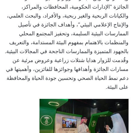
الجائزة “الإدارات الحكومية، المحافظات والمراكز،
والكيانات الربحية والغير ربحية، والأفراد، والبحث العلمي،
والإنتاج الإعلامي البيئي”، وأهداف الجائزة في تأصيل
الممارسات البيئية السليمة، وتحفيز المجتمع المحلي
والمنظمات بالاهتمام بمفهوم البيئة المستدامة، والتعريف
بالجهود المتميزة والممارسات الناجحة في المجالات البيئية.
وقُدمت للزوار هدايا شتلات زراعية وعروض مرئية عن
مسارات الجائزة وأهدافها وجوائزها للفائزين، وأهميتها في
دعم نمط الحياة الصحي وتحسين جودة الحياة والمحافظة
على البيئة.