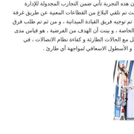
ذه التجربة تأتي ضمن التجارب المجدولة للإدارة
ث تم تلقي البلاغ من القطاعات المعنية عن طريق غرفة
م توجيه فريق القيادة الميدانية ، و من ثم تم طلب فرق
لخاصة ، و بينت أن الهدف من الفرضية ، هو قياس مدى
ل مع الحالات الطارئة و كفاءة نظام الاتصالات ، في
د و الأسطول الاسعافي لمواجهة أي طارئ .