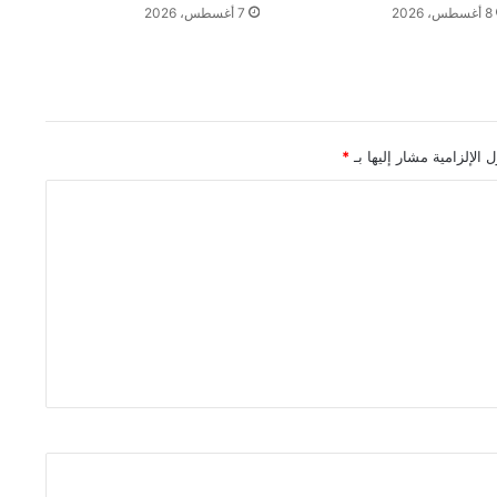
8 أغسطس، 2026
7 أغسطس، 2026
 الإلزامية مشار إليها بـ
*