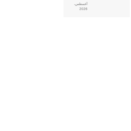
أغسطس،
2026