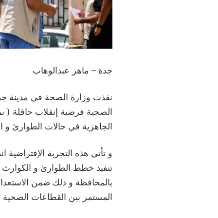
جدة – ماهر عبدالوهاب
نفذت وزارة الصحة في مدينة جدة
الصحية فرضية إنقلاب حافلة ( ب
الجاهزية في حالات الطوارئ و الك
و تأتي هذه التجربة الإفتراضية 
تنفيذ خطط الطوارئ و الكوارث ع
المستمر بين القطاعات الصحية .