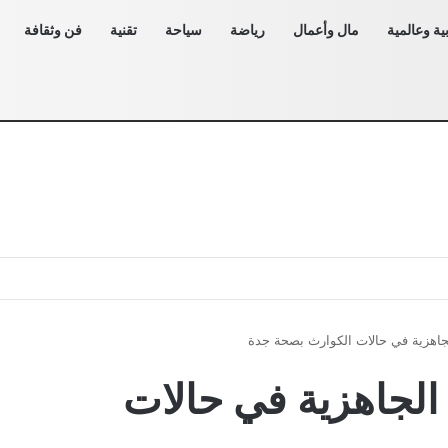
ية وعالمية
مال وأعمال
رياضة
سياحة
تقنية
فن وثقافة
اهزية في حالات الكوارث بصحة جدة
لجاهزية في حالات