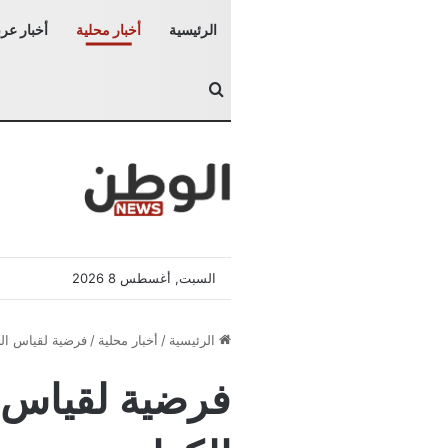
الرئيسية
أخبار محلية
أخبار عرب
بحث عن
السبت, أغسطس 8 2026
الرئيسية
/
أخبار محلية
/
فرضية لقياس الج
فرضية لقياس ا