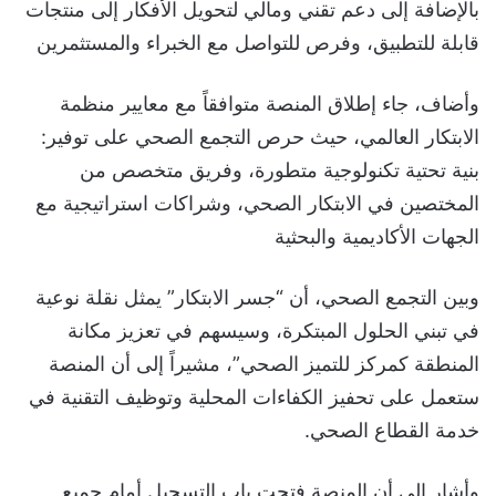
بالإضافة إلى دعم تقني ومالي لتحويل الأفكار إلى منتجات
قابلة للتطبيق، وفرص للتواصل مع الخبراء والمستثمرين
وأضاف، جاء إطلاق المنصة متوافقاً مع معايير منظمة
الابتكار العالمي، حيث حرص التجمع الصحي على توفير:
بنية تحتية تكنولوجية متطورة، وفريق متخصص من
المختصين في الابتكار الصحي، وشراكات استراتيجية مع
الجهات الأكاديمية والبحثية
وبين التجمع الصحي، أن “جسر الابتكار” يمثل نقلة نوعية
في تبني الحلول المبتكرة، وسيسهم في تعزيز مكانة
المنطقة كمركز للتميز الصحي”، مشيراً إلى أن المنصة
ستعمل على تحفيز الكفاءات المحلية وتوظيف التقنية في
خدمة القطاع الصحي.
وأشار إلى أن المنصة فتحت باب التسجيل أمام جميع