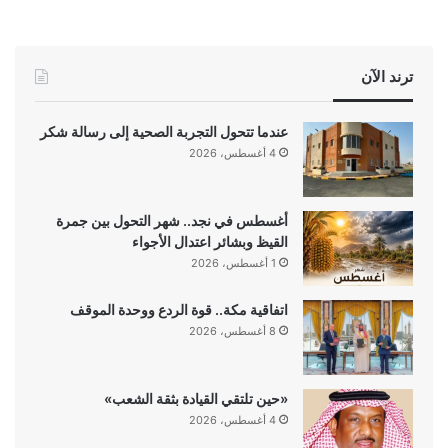
ترند الآن
عندما تتحول التجربة الصحية إلى رسالة شكر
4 أغسطس، 2026
أغسطس في نجد.. شهر التحول بين جمرة
القيظ وبشائر اعتدال الأجواء
1 أغسطس، 2026
اتفاقية مكة.. قوة الردع ووحدة الموقف
8 أغسطس، 2026
«حين تلتقي القيادة بثقة الشعب»
4 أغسطس، 2026