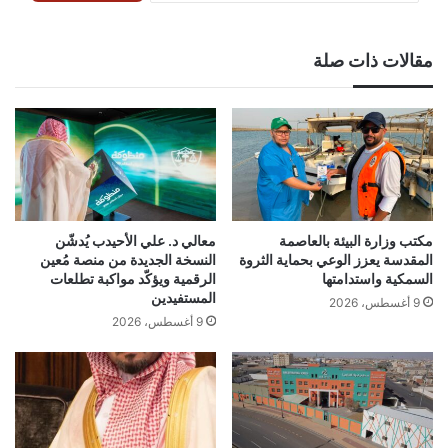
مقالات ذات صلة
مكتب وزارة البيئة بالعاصمة
معالي د. علي الأحيدب يُدشّن
المقدسة يعزز الوعي بحماية الثروة
النسخة الجديدة من منصة مُعين
السمكية واستدامتها
الرقمية ويؤكّد مواكبة تطلعات
المستفيدين
9 أغسطس، 2026
9 أغسطس، 2026