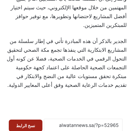
المهتمين من خلال موقعها الإلكتروني، حيث سيتم اختيار
أفضل المشاريع لاحتضانها وتطويرها، مع توفير حوافز
للمبتكرين المتميزين.
الجدير بالذكر أن هذه المبادرة تأتي في إطار سلسلة من
المشاريع الابتكارية التي ينفذها تجمع مكة الصحي لتحقيق
التحول الرقمي في الخدمات الصحية، فضلا عن كونه أول
التجمعات الصحية الحاصلة على اعتماد كجهة حكومية
مبتكرة تحقق مستويات عالية من النضج والابتكار في
تقديم خدمات الرعاية الصحية وفق أعلى المعايير الدولية.
نسخ الرابط