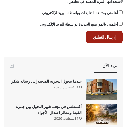
لاستخدامها المرة المقبلة في تعليقي.
أعلمني بمتابعة التعليقات بواسطة البريد الإلكتروني.
أعلمني بالمواضيع الجديدة بواسطة البريد الإلكتروني.
ترند الآن
عندما تتحول التجربة الصحية إلى رسالة شكر
4 أغسطس، 2026
أغسطس في نجد.. شهر التحول بين جمرة
القيظ وبشائر اعتدال الأجواء
1 أغسطس، 2026