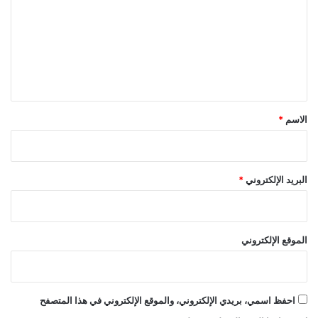
ت
ع
ل
ي
ق
*
الاسم
*
البريد الإلكتروني
*
الموقع الإلكتروني
احفظ اسمي، بريدي الإلكتروني، والموقع الإلكتروني في هذا المتصفح