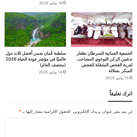
18 يوليو، 2026
الجمعية العمانية للسرطان بظفار
سلطنة عُمان ضمن أفضل ثلاث دول
تدشين الركن التوعوي المصاحب
عالميًا في مؤشر جودة الحياة 2026
لعربة الفحص المتنقلة للفحص
(منتصف العام)
المبكر بصلالة
14 يوليو، 2026
15 يوليو، 2026
اترك تعليقاً
لن يتم نشر عنوان بريدك الإلكتروني.
الحقول الإلزامية مشار إليها بـ
*
ا
ل