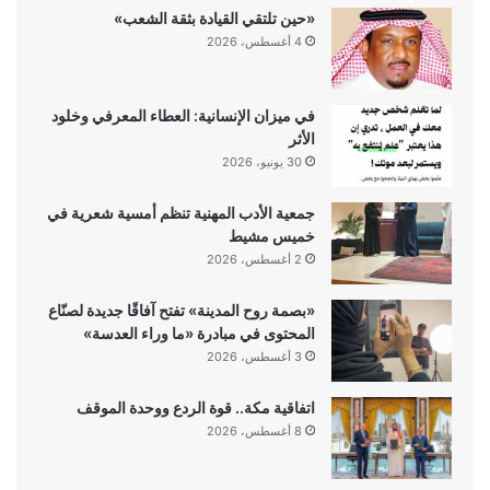
«حين تلتقي القيادة بثقة الشعب»
4 أغسطس، 2026
في ميزان الإنسانية: العطاء المعرفي وخلود
الأثر
30 يونيو، 2026
جمعية الأدب المهنية تنظم أمسية شعرية في
خميس مشيط
2 أغسطس، 2026
«بصمة روح المدينة» تفتح آفاقًا جديدة لصنّاع
المحتوى في مبادرة «ما وراء العدسة»
3 أغسطس، 2026
اتفاقية مكة.. قوة الردع ووحدة الموقف
8 أغسطس، 2026