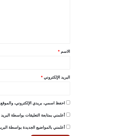
ت
ع
ل
ي
ق
*
الاسم
*
البريد الإلكتروني
*
احفظ اسمي، بريدي الإلكتروني، والموقع ا
أعلمني بمتابعة التعليقات بواسطة البريد ا
أعلمني بالمواضيع الجديدة بواسطة البريد 