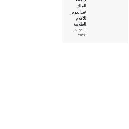
الملك
عبدالعزيز
للأفلام
الطلابية
31 يوليو،
2026