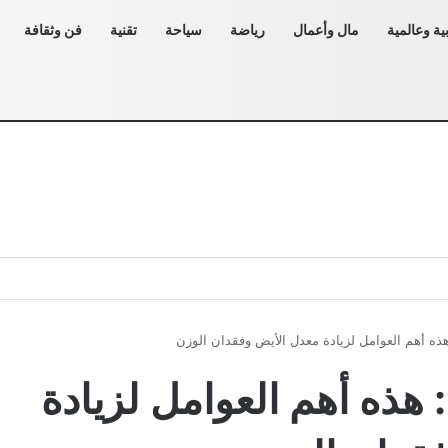
ية وعالمية
مال وأعمال
رياضة
سياحة
تقنية
فن وثقافة
ذه أهم العوامل لزيادة معدل الأيض وفقدان الوزن
هذه أهم العوامل لزيادة