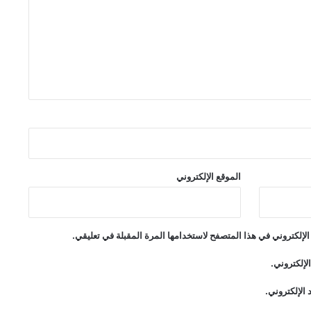
الموقع الإلكتروني
لإلكتروني في هذا المتصفح لاستخدامها المرة المقبلة في تعليقي.
لإلكتروني.
الإلكتروني.