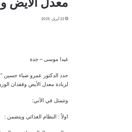
معدل الأيض و
22 أبريل، 2025
غيدا موسى – جدة
حدد الدكتور عمرو ضياء حسين “طب
لزيادة معدل الأيض وفقدان الوز
وتتمثل في الآتي:
اولاً : النظام الغذائي ويتضمن :