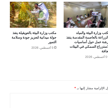
تب وزارة البيئة والمياه
مكتب وزارة البيئة بالعويقيلة ينفذ
لزراعة بالعاصمة المقدسة ينفذ
جولة ميدانية لتعزيز جودة وسلامة
شة عمل حول أساسيات
التمور
استزراع السمكي في البيئات
5 أغسطس، 2026
جافة
5 أغسطس، 2026
 الإلزامية مشار إليها بـ
*