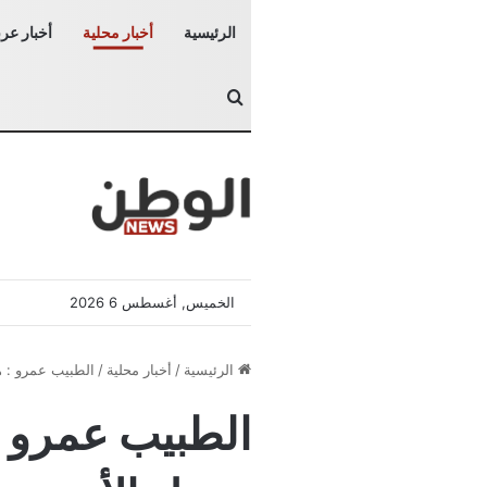
الرئيسية
أخبار محلية
أخبار عرب
بحث عن
الخميس, أغسطس 6 2026
الرئيسية
/
أخبار محلية
/
الطبيب عمرو : ه
الطبيب عمرو : 