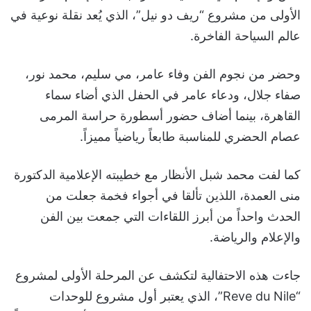
الأولى من مشروع “ريف دو نيل”، الذي يُعد نقلة نوعية في
عالم السياحة الفاخرة.
وحضر من نجوم الفن وفاء عامر، مي سليم، محمد نور،
صفاء جلال، ودعاء عامر في الحفل الذي أضاء سماء
القاهرة، بينما أضاف حضور أسطورة حراسة المرمى
عصام الحضري للمناسبة طابعاً رياضياً مميزاً.
كما لفت محمد شبل الأنظار مع خطيبته الإعلامية الدكتورة
منى العمدة، اللذين تألقا في أجواء فخمة جعلت من
الحدث واحداً من أبرز اللقاءات التي جمعت بين الفن
والإعلام والرياضة.
جاءت هذه الاحتفالية لتكشف عن المرحلة الأولى لمشروع
“Reve du Nile”، الذي يعتبر أول مشروع للوحدات