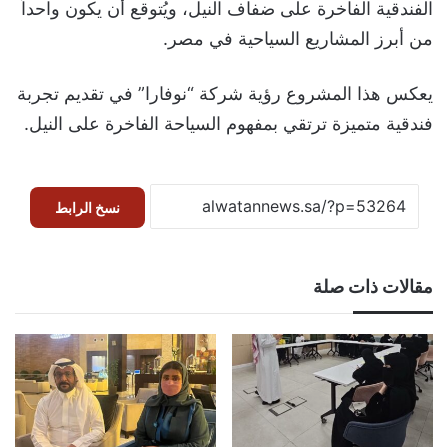
الفندقية الفاخرة على ضفاف النيل، ويُتوقع أن يكون واحداً
من أبرز المشاريع السياحية في مصر.
يعكس هذا المشروع رؤية شركة “نوفارا” في تقديم تجربة
فندقية متميزة ترتقي بمفهوم السياحة الفاخرة على النيل.
نسخ الرابط
مقالات ذات صلة