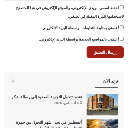
احفظ اسمي، بريدي الإلكتروني، والموقع الإلكتروني في هذا المتصفح
لاستخدامها المرة المقبلة في تعليقي.
أعلمني بمتابعة التعليقات بواسطة البريد الإلكتروني.
أعلمني بالمواضيع الجديدة بواسطة البريد الإلكتروني.
ترند الآن
عندما تتحول التجربة الصحية إلى رسالة شكر
4 أغسطس، 2026
أغسطس في نجد.. شهر التحول بين جمرة