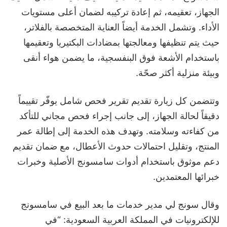
الجهاز، تعقيمه، ثم إعادة تركيبه لضمان أعلى مستويات
الأداء. وتشمل الخدمة أيضاً العناية المتخصصة بالفلاتر،
حيث يتم تنظيفها ومعالجتها بمضادات البكتيريا وتعقيمها
باستخدام الأشعة فوق البنفسجية، ما يضمن هواء أنقى
وبيئة منزلية أكثر صحّة.
وتتضمن كل زيارة تقديم تقرير فحص شامل يوفّر تقييماً
دقيقاً لحالة الجهاز، إلى جانب إجراء فحص مجاني للتأكد
من كفاءته وسلامته. وتهدف هذه الخدمة إلى إطالة عمر
المنتج، وتقليل احتمالات حدوث الأعطال، مع ضمان تقديم
دعم موثوق باستخدام أدوات سامسونج الأصلية وخبرات
خبرائها المعتمدين.
وقال سونج لي مدير خدمات ما بعد البيع في سامسونج
للإلكترونيات في المملكة العربية السعودية: “في