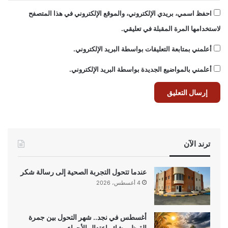
احفظ اسمي، بريدي الإلكتروني، والموقع الإلكتروني في هذا المتصفح
لاستخدامها المرة المقبلة في تعليقي.
أعلمني بمتابعة التعليقات بواسطة البريد الإلكتروني.
أعلمني بالمواضيع الجديدة بواسطة البريد الإلكتروني.
ترند الآن
عندما تتحول التجربة الصحية إلى رسالة شكر
4 أغسطس، 2026
أغسطس في نجد.. شهر التحول بين جمرة
القيظ وبشائر اعتدال الأجواء