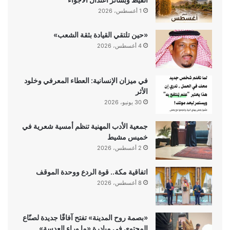
1 أغسطس، 2026
«حين تلتقي القيادة بثقة الشعب»
4 أغسطس، 2026
في ميزان الإنسانية: العطاء المعرفي وخلود
الأثر
30 يونيو، 2026
جمعية الأدب المهنية تنظم أمسية شعرية في
خميس مشيط
2 أغسطس، 2026
اتفاقية مكة.. قوة الردع ووحدة الموقف
8 أغسطس، 2026
«بصمة روح المدينة» تفتح آفاقًا جديدة لصنّاع
المحتوى في مبادرة «ما وراء العدسة»