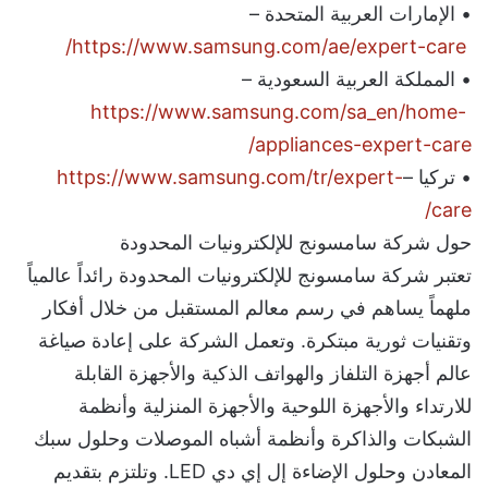
• الإمارات العربية المتحدة –
https://www.samsung.com/ae/expert-care/
• المملكة العربية السعودية –
https://www.samsung.com/sa_en/home-
appliances-expert-care/
• تركيا –
https://www.samsung.com/tr/expert-
care/
حول شركة سامسونج للإلكترونيات المحدودة
تعتبر شركة سامسونج للإلكترونيات المحدودة رائداً عالمياً
ملهماً يساهم في رسم معالم المستقبل من خلال أفكار
وتقنيات ثورية مبتكرة. وتعمل الشركة على إعادة صياغة
عالم أجهزة التلفاز والهواتف الذكية والأجهزة القابلة
للارتداء والأجهزة اللوحية والأجهزة المنزلية وأنظمة
الشبكات والذاكرة وأنظمة أشباه الموصلات وحلول سبك
المعادن وحلول الإضاءة إل إي دي LED. وتلتزم بتقديم