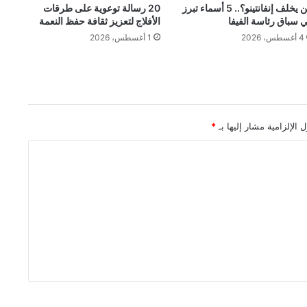
من يخلف إنفانتينو؟.. 5 أسماء تبرز
20 رسالة توعوية على طرقات
 سباق رئاسة الفيفا
الأفلاج لتعزيز ثقافة حفظ النعمة
4 أغسطس، 2026
1 أغسطس، 2026
 الإلزامية مشار إليها بـ
*