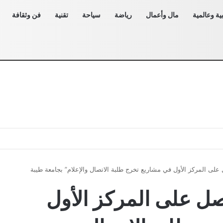
ية وعالمية
مال وأعمال
رياضة
سياحة
تقنية
فن وثقافة
على المركز الأول في مشاريع تخرج طلبة الاتصال والإعلام” بجامعة طيبة
صل على المركز الأول