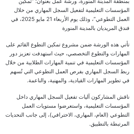
بمنطقة المدينة المنورة، ورشة عمل بعنوان: “تمكين
المؤسسات التعليمية لتفعيل السجل المهاري من خلال
العمل التطوعي”، وذلك يوم الأربعاء 21 مايو 2025، في
فندق المريديان بالمدينة المنورة
تأتي هذه الورشة ضمن مشروع تمكين التطوع القائم على
المهارات والتطوع التخصصي، حيث استهدفت تعزيز دور
المؤسسات التعليمية في تنمية المهارات الطلابية من خلال
ربط السجل المهاري بفرص العمل التطوعي التي تُسهم
في تطوير المهارات القيادية، والمهنية، والناعمة.
ناقش المشاركون آليات تفعيل السجل المهاري داخل
المؤسسات التعليمية، واستعرضوا مستويات العمل
التطوعي (العام، المهاري، الاحترافي)، إلى جانب التحديات
المرتبطة بالتطبيق.