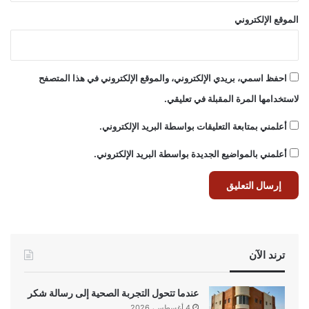
الموقع الإلكتروني
احفظ اسمي، بريدي الإلكتروني، والموقع الإلكتروني في هذا المتصفح
لاستخدامها المرة المقبلة في تعليقي.
أعلمني بمتابعة التعليقات بواسطة البريد الإلكتروني.
أعلمني بالمواضيع الجديدة بواسطة البريد الإلكتروني.
ترند الآن
عندما تتحول التجربة الصحية إلى رسالة شكر
4 أغسطس، 2026