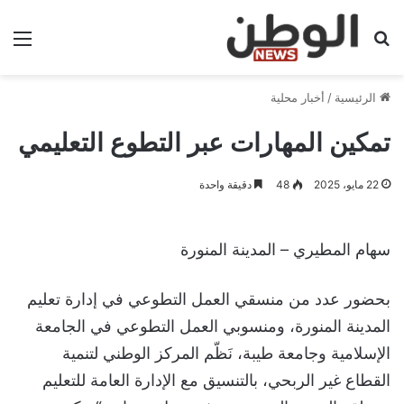
بحث عن
الق
الرئيسية
/
أخبار محلية
تمكين المهارات عبر التطوع التعليمي
22 مايو، 2025
48
دقيقة واحدة
سهام المطيري – المدينة المنورة
بحضور عدد من منسقي العمل التطوعي في إدارة تعليم
المدينة المنورة، ومنسوبي العمل التطوعي في الجامعة
الإسلامية وجامعة طيبة، نَظّم المركز الوطني لتنمية
القطاع غير الربحي، بالتنسيق مع الإدارة العامة للتعليم