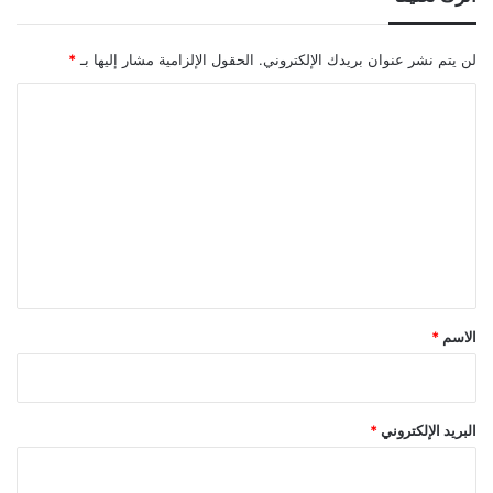
لن يتم نشر عنوان بريدك الإلكتروني.
الحقول الإلزامية مشار إليها بـ
*
ا
ل
ت
ع
ل
ي
ق
*
الاسم
*
البريد الإلكتروني
*