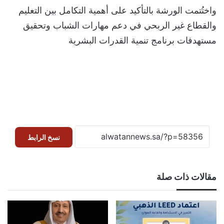
واختُتمت الورشة بالتأكيد على أهمية التكامل بين التعليم
والقطاع غير الربحي في دعم مهارات الشباب وتحقيق
مستهدفات برنامج تنمية القدرات البشرية
نسخ الرابط
مقالات ذات صلة