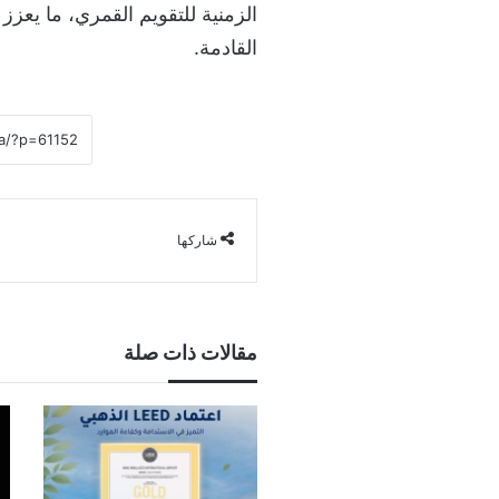
الزمنية للتقويم القمري، ما يعزز
القادمة.
شاركها
مقالات ذات صلة