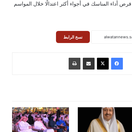
 فرص أداء المناسك في أجواء أكثر اعتدالًا خلال المواسم
نسخ الرابط
فيسبوك
‫X
مشاركة عبر البريد
طباعة