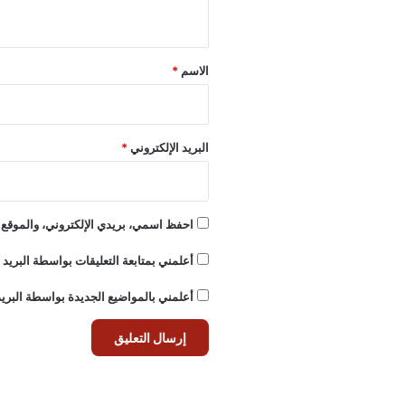
ي
ق
*
الاسم
*
البريد الإلكتروني
*
احفظ اسمي، بريدي الإلكتروني، والموقع ا
أعلمني بمتابعة التعليقات بواسطة البريد ا
أعلمني بالمواضيع الجديدة بواسطة البريد 