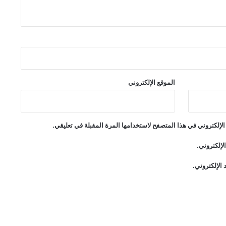
الموقع الإلكتروني
لإلكتروني في هذا المتصفح لاستخدامها المرة المقبلة في تعليقي.
لإلكتروني.
الإلكتروني.