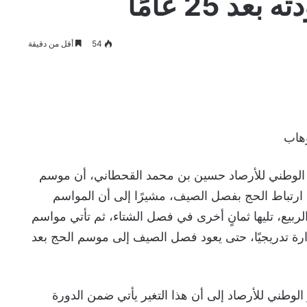
د 25 عامًا
54
أقل من دقيقة
وهاب
الوطني للأرصاد حسين بن محمد القحطاني، أن موسم
1هـ يمثل نهاية ارتباط الحج بفصل الصيف، مشيرًا إلى أن المواسم
لربيع، تليها ثمانٍ أخرى في فصل الشتاء، ثم تأتي مواسم
ارة تدريجيًا، حتى يعود فصل الصيف إلى موسم الحج بعد
وطني للأرصاد إلى أن هذا التغير يأتي ضمن الدورة