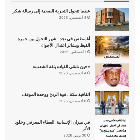
عندما تتحول التجربة الصحية إلى رسالة شكر
4 أغسطس، 2026
أغسطس في نجد.. شهر التحول بين جمرة
القيظ وبشائر اعتدال الأجواء
1 أغسطس، 2026
«حين تلتقي القيادة بثقة الشعب»
4 أغسطس، 2026
اتفاقية مكة.. قوة الردع ووحدة الموقف
8 أغسطس، 2026
في ميزان الإنسانية: العطاء المعرفي وخلود
الأثر
30 يونيو، 2026