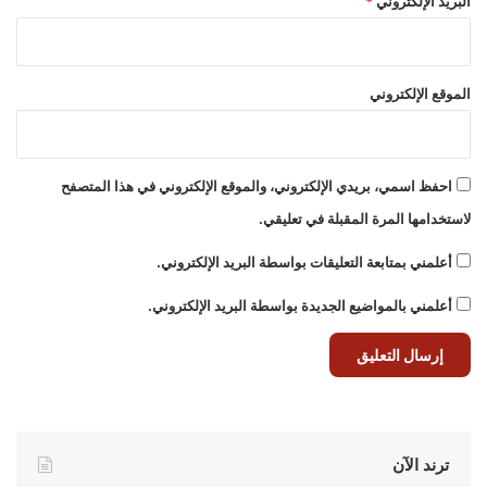
البريد الإلكتروني
*
الموقع الإلكتروني
احفظ اسمي، بريدي الإلكتروني، والموقع الإلكتروني في هذا المتصفح
لاستخدامها المرة المقبلة في تعليقي.
أعلمني بمتابعة التعليقات بواسطة البريد الإلكتروني.
أعلمني بالمواضيع الجديدة بواسطة البريد الإلكتروني.
ترند الآن