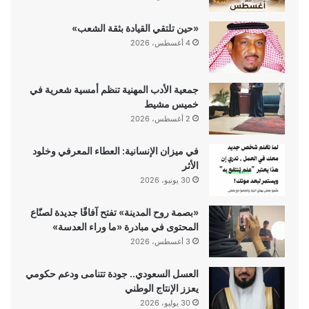
«حين تلتقي القيادة بثقة الشعب»
4 أغسطس، 2026
جمعية الأدب المهنية تنظم أمسية شعرية في
خميس مشيط
2 أغسطس، 2026
في ميزان الإنسانية: العطاء المعرفي وخلود
الأثر
30 يونيو، 2026
«بصمة روح المدينة» تفتح آفاقًا جديدة لصنّاع
المحتوى في مبادرة «ما وراء العدسة»
3 أغسطس، 2026
العسل السعودي.. جودة تتنامى ودعم حكومي
يعزز الإنتاج الوطني
30 يوليو، 2026