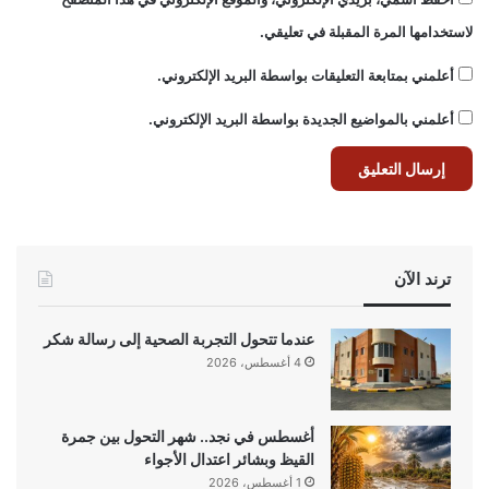
لاستخدامها المرة المقبلة في تعليقي.
أعلمني بمتابعة التعليقات بواسطة البريد الإلكتروني.
أعلمني بالمواضيع الجديدة بواسطة البريد الإلكتروني.
ترند الآن
عندما تتحول التجربة الصحية إلى رسالة شكر
4 أغسطس، 2026
أغسطس في نجد.. شهر التحول بين جمرة
القيظ وبشائر اعتدال الأجواء
1 أغسطس، 2026