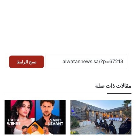
نسخ الرابط
مقالات ذات صلة