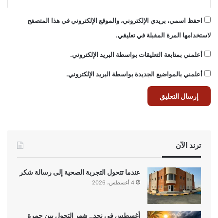
احفظ اسمي، بريدي الإلكتروني، والموقع الإلكتروني في هذا المتصفح
لاستخدامها المرة المقبلة في تعليقي.
أعلمني بمتابعة التعليقات بواسطة البريد الإلكتروني.
أعلمني بالمواضيع الجديدة بواسطة البريد الإلكتروني.
ترند الآن
عندما تتحول التجربة الصحية إلى رسالة شكر
4 أغسطس، 2026
أغسطس في نجد.. شهر التحول بين جمرة