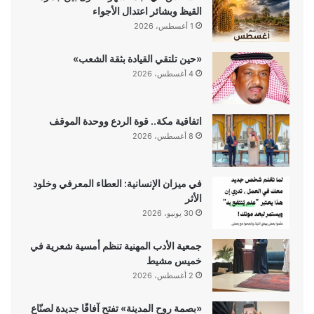
القيظ وبشائر اعتدال الأجواء
1 أغسطس، 2026
«حين تلتقي القيادة بثقة الشعب»
4 أغسطس، 2026
اتفاقية مكة.. قوة الردع ووحدة الموقف
8 أغسطس، 2026
في ميزان الإنسانية: العطاء المعرفي وخلود
الأثر
30 يونيو، 2026
جمعية الأدب المهنية تنظم أمسية شعرية في
خميس مشيط
2 أغسطس، 2026
«بصمة روح المدينة» تفتح آفاقًا جديدة لصنّاع